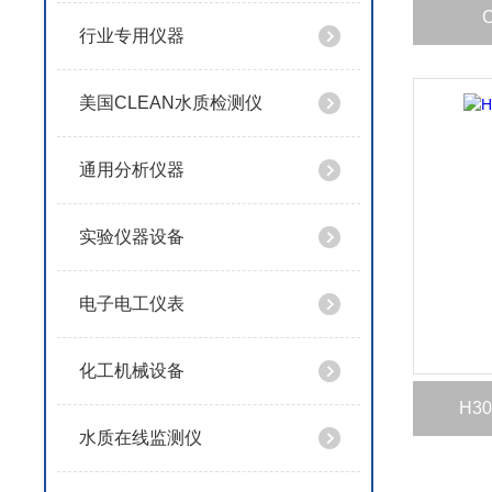
行业专用仪器
美国CLEAN水质检测仪
通用分析仪器
实验仪器设备
电子电工仪表
化工机械设备
H3
水质在线监测仪