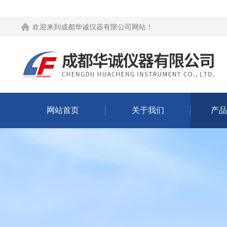
欢迎来到
成都华诚仪器有限公司网站
！
网站首页
关于我们
产品