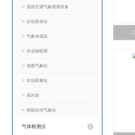
道路交通气象观测设备
自动蒸发站
气象传感器
农业物联网
便携气象站
自动雨量站
风向袋
校园自动气象站
气体检测仪