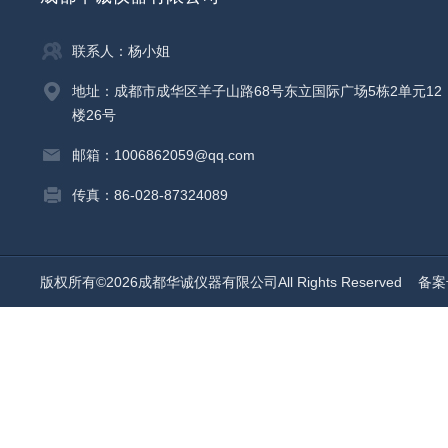
联系人：杨小姐
地址：成都市成华区羊子山路68号东立国际广场5栋2单元12
楼26号
邮箱：1006862059@qq.com
传真：86-028-87324089
版权所有©2026成都华诚仪器有限公司All Rights Reserved
备案号