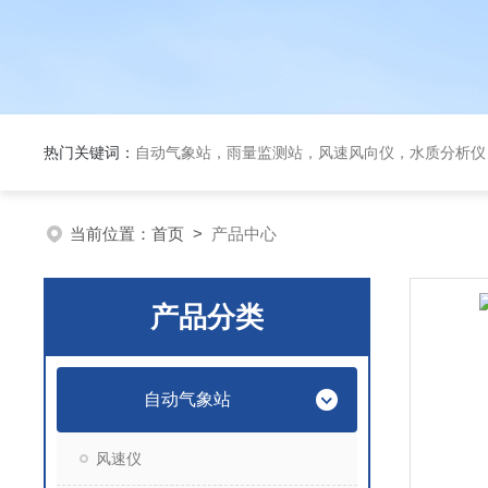
热门关键词：
自动气象站，雨量监测站，风速风向仪，水质分析仪
当前位置：
首页
>
产品中心
产品分类
自动气象站
风速仪