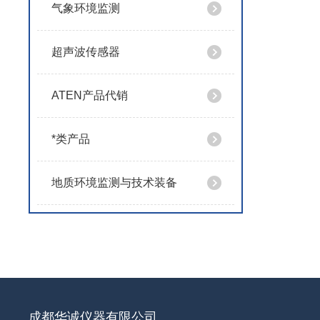
气象环境监测
超声波传感器
ATEN产品代销
*类产品
地质环境监测与技术装备
成都华诚仪器有限公司