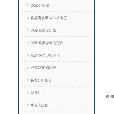
COD分析仪
化学需氧量COD检测仪
COD氨氮测定仪
COD氨氮总磷测定仪
经济型COD检测仪
成都COD速测仪
色谱分析仪器
硬度计
详细
水分测定仪