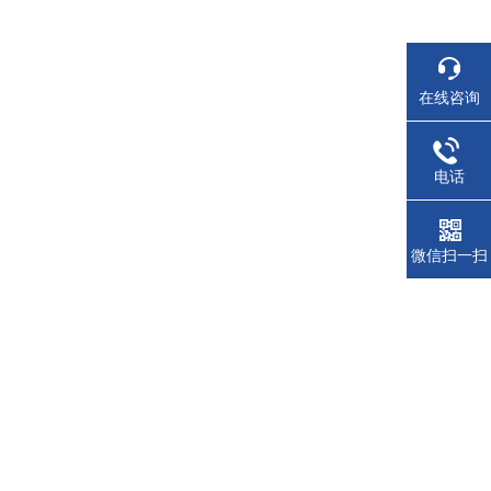
在线咨询
电话
微信扫一扫