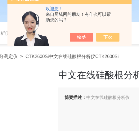
欢迎您！
来自局域网的朋友！有什么可以帮
助您的吗？
分析仪，气体分析报警器，
分测定仪
> CTK2600Si中文在线硅酸根分析仪CTK2600Si
中文在线硅酸根分析仪
简要描述：
中文在线硅酸根分析仪