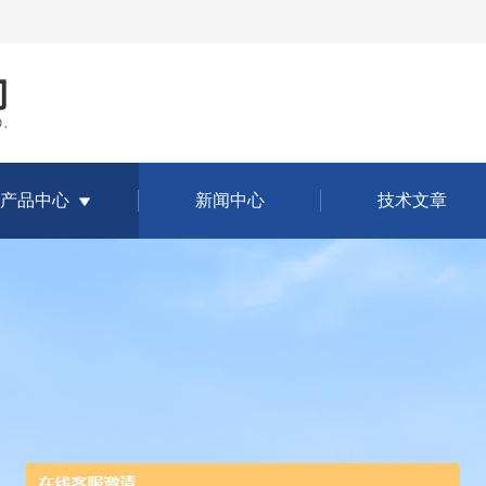
产品中心
新闻中心
技术文章