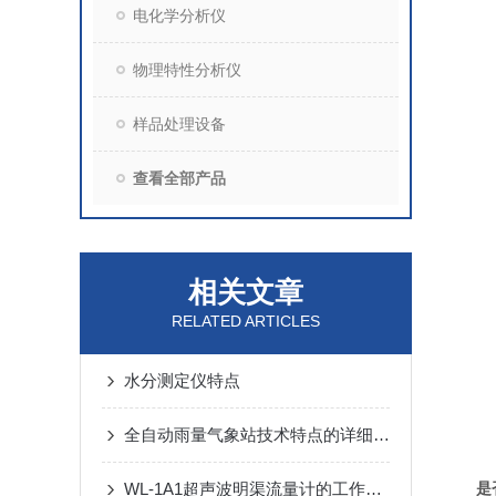
电化学分析仪
物理特性分析仪
样品处理设备
查看全部产品
相关文章
RELATED ARTICLES
水分测定仪特点
全自动雨量气象站技术特点的详细介绍
WL-1A1超声波明渠流量计的工作原理
是