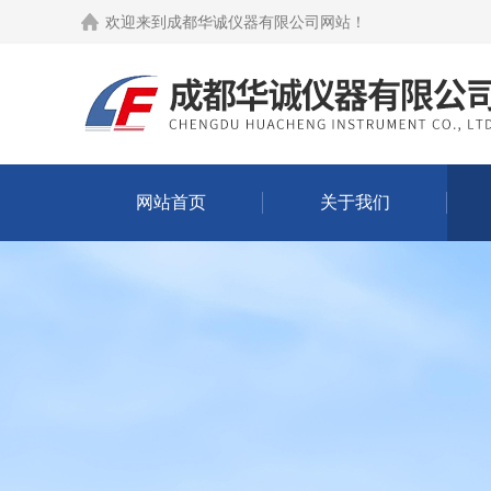
欢迎来到
成都华诚仪器有限公司网站
！
网站首页
关于我们