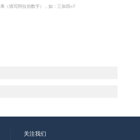
果（填写阿拉伯数字），如：三加四=7
关注我们