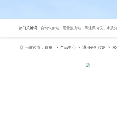
热门关键词：
自动气象站，雨量监测站，风速风向仪，水质
当前位置：
首页
>
产品中心
>
通用分析仪器
>
水