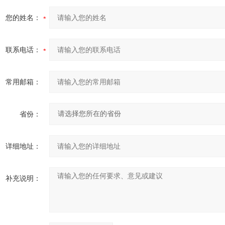
您的姓名：
联系电话：
常用邮箱：
省份：
详细地址：
补充说明：