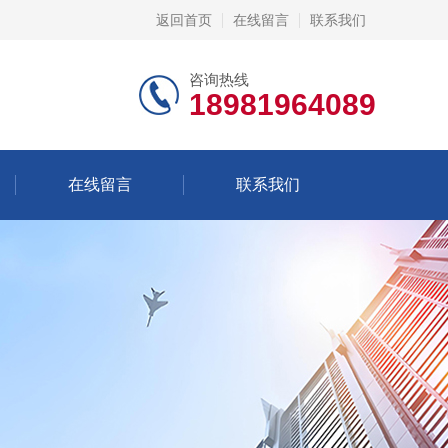
返回首页
在线留言
联系我们
咨询热线
18981964089
在线留言
联系我们