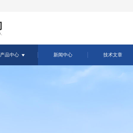
产品中心
新闻中心
技术文章