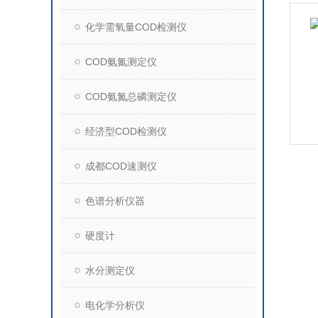
化学需氧量COD检测仪
COD氨氮测定仪
COD氨氮总磷测定仪
经济型COD检测仪
成都COD速测仪
色谱分析仪器
硬度计
水分测定仪
电化学分析仪