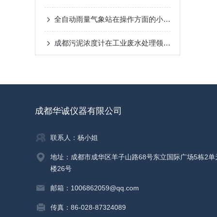
全自动雨量气象站在操作方面的小技巧
成都污泥浓度计在工业废水处理领域中的作用
成都华诚仪器有限公司
联系人：杨小姐
地址：成都市成华区羊子山路68号东立国际广场5栋2单
楼26号
邮箱：1006862059@qq.com
传真：86-028-87324089