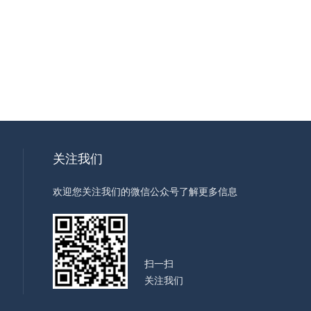
关注我们
欢迎您关注我们的微信公众号了解更多信息
扫一扫
关注我们