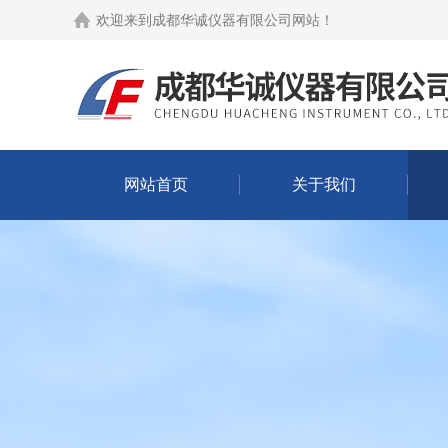
欢迎来到
成都华诚仪器有限公司网站
！
网站首页
关于我们