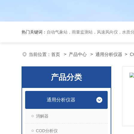
热门关键词：
自动气象站，雨量监测站，风速风向仪，水质
当前位置：
首页
>
产品中心
>
通用分析仪器
>
C
产品分类
通用分析仪器
消解器
COD分析仪