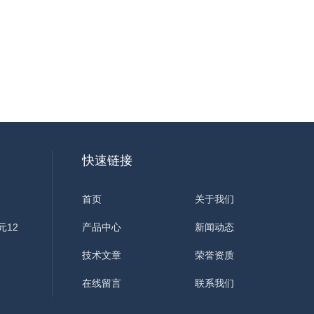
快速链接
首页
关于我们
元12
产品中心
新闻动态
技术文章
荣誉资质
在线留言
联系我们