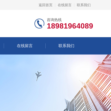
返回首页
在线留言
联系我们
咨询热线
18981964089
在线留言
联系我们