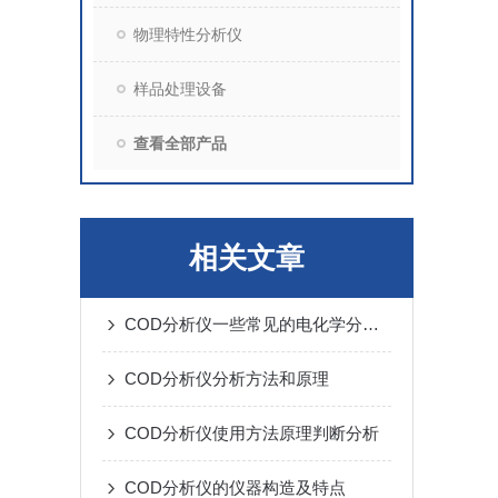
物理特性分析仪
样品处理设备
查看全部产品
相关文章
COD分析仪一些常见的电化学分析的方法和原理
COD分析仪分析方法和原理
COD分析仪使用方法原理判断分析
COD分析仪的仪器构造及特点