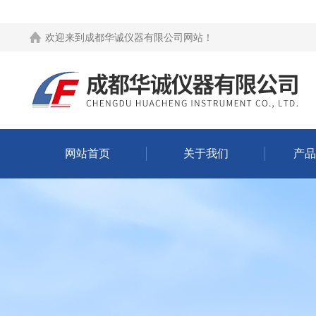
欢迎来到
成都华诚仪器有限公司网站
！
网站首页
关于我们
产品