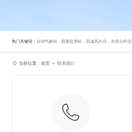
热门关键词：
自动气象站，雨量监测站，风速风向仪，水质分析仪
当前位置：
首页
>
联系我们