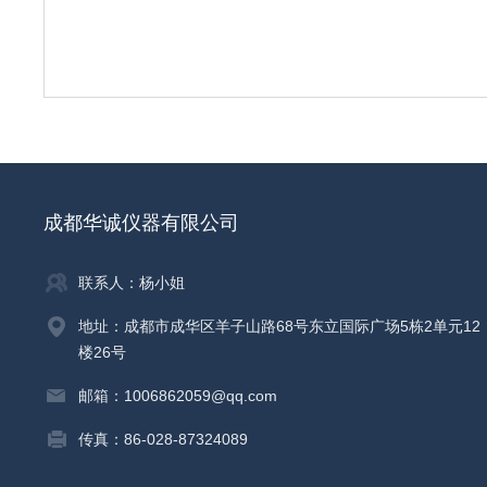
成都华诚仪器有限公司
联系人：杨小姐
地址：成都市成华区羊子山路68号东立国际广场5栋2单元12
楼26号
邮箱：1006862059@qq.com
传真：86-028-87324089