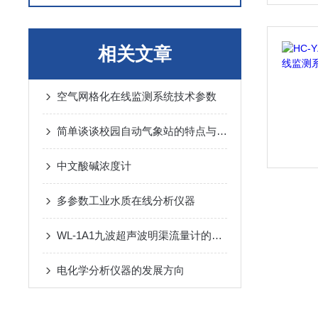
相关文章
空气网格化在线监测系统技术参数
简单谈谈校园自动气象站的特点与功能
中文酸碱浓度计
多参数工业水质在线分析仪器
WL-1A1九波超声波明渠流量计的主要技术指标及技术参数
电化学分析仪器的发展方向