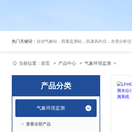
热门关键词：
自动气象站，雨量监测站，风速风向仪，水质分析仪
当前位置：
首页
>
产品中心
>
气象环境监测
>
产品分类
气象环境监测
查看全部产品