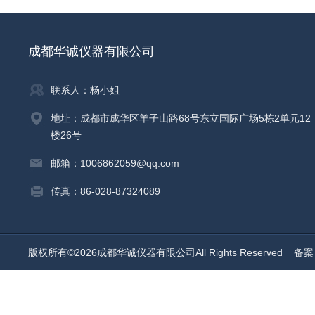
成都华诚仪器有限公司
联系人：杨小姐
地址：成都市成华区羊子山路68号东立国际广场5栋2单元12
楼26号
邮箱：1006862059@qq.com
传真：86-028-87324089
版权所有©2026成都华诚仪器有限公司All Rights Reserved
备案号