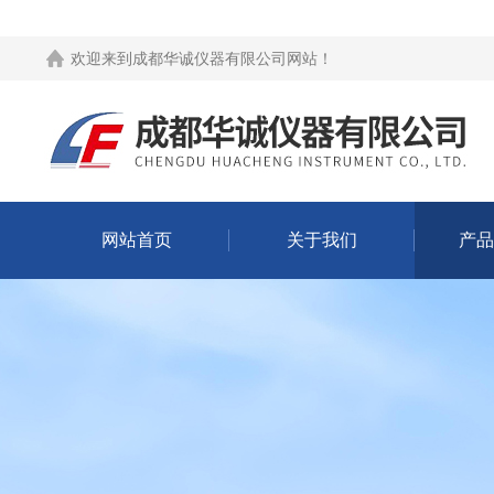
欢迎来到
成都华诚仪器有限公司网站
！
网站首页
关于我们
产品