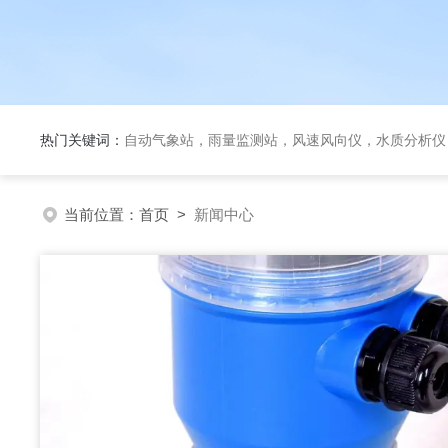
热门关键词：
自动气象站，雨量监测站，风速风向仪，水质分析仪
当前位置：
首页
>
新闻中心