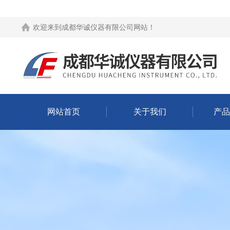
欢迎来到
成都华诚仪器有限公司网站
！
网站首页
关于我们
产品