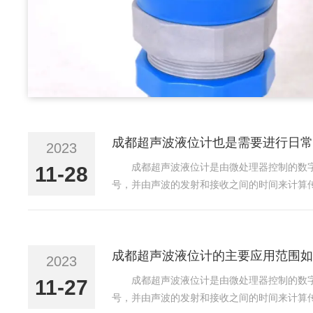
成都超声波液位计也是需要进行日常
2023
成都超声波液位计是由微处理器控制的数
11-28
号，并由声波的发射和接收之间的时间来计算
都超声波液位计是测量液体高度、罐体高度、物
出回路独立，当采用...
成都超声波液位计的主要应用范围如
2023
成都超声波液位计是由微处理器控制的数
11-27
号，并由声波的发射和接收之间的时间来计算