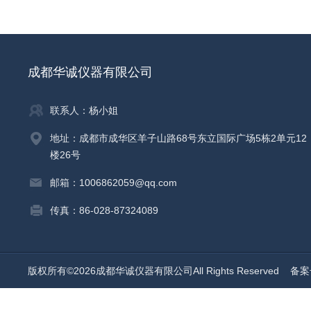
成都华诚仪器有限公司
联系人：杨小姐
地址：成都市成华区羊子山路68号东立国际广场5栋2单元12
楼26号
邮箱：1006862059@qq.com
传真：86-028-87324089
版权所有©2026成都华诚仪器有限公司All Rights Reserved
备案号