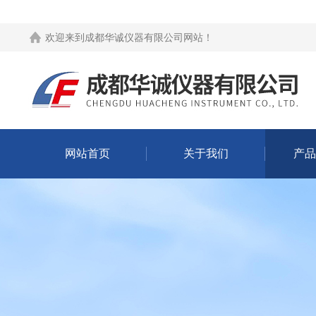
欢迎来到
成都华诚仪器有限公司网站
！
网站首页
关于我们
产品