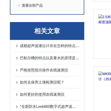
查看全部产品
相关文章
成都超声波液位计存在怎样的特点呢？
巴歇尔槽的特点以及量水的原理是什么？
严格按照指示操作农残速测仪
如何去保养土壤检测仪呢？
如何更好的使用农残速测仪
*全新防水Leeb860数字式超声波探伤仪