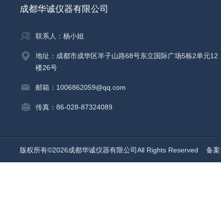
成都华诚仪器有限公司
联系人：杨小姐
地址：成都市成华区羊子山路68号东立国际广场5栋2单元12
楼26号
邮箱：1006862059@qq.com
传真：86-028-87324089
版权所有©2026成都华诚仪器有限公司All Rights Reserved
备案号