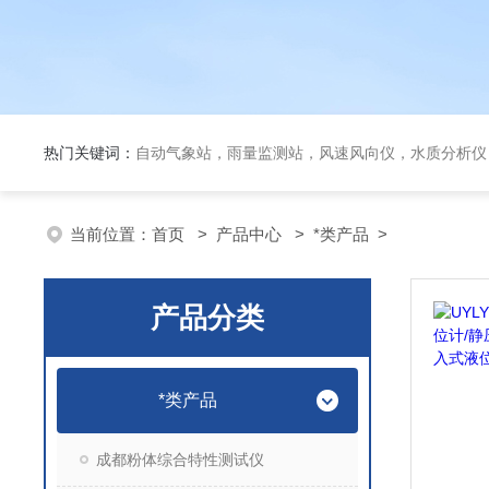
热门关键词：
自动气象站，雨量监测站，风速风向仪，水质分析仪
当前位置：
首页
>
产品中心
>
*类产品
>
产品分类
*类产品
成都粉体综合特性测试仪