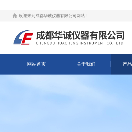
欢迎来到
成都华诚仪器有限公司网站
！
网站首页
关于我们
产品