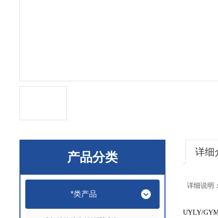
详细
产品分类
详细说明
*类产品
UYLY/GYM