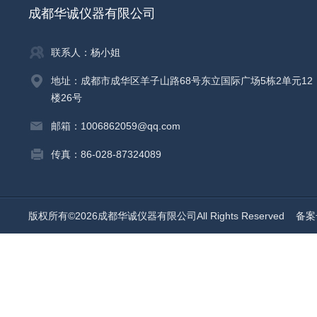
成都华诚仪器有限公司
联系人：杨小姐
地址：成都市成华区羊子山路68号东立国际广场5栋2单元12
楼26号
邮箱：1006862059@qq.com
传真：86-028-87324089
版权所有©2026成都华诚仪器有限公司All Rights Reserved
备案号