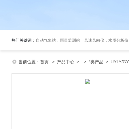
热门关键词：
自动气象站，雨量监测站，风速风向仪，水质分析仪
当前位置：
首页
>
产品中心
> >
*类产品
> UYLY