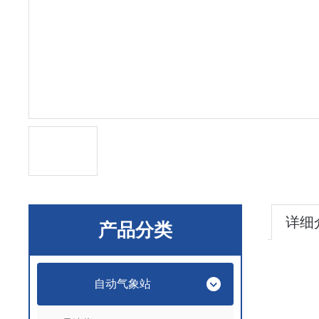
详细
产品分类
自动气象站