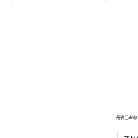
是否已审核