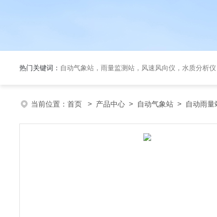
热门关键词：
自动气象站，雨量监测站，风速风向仪，水质分析仪
当前位置：
首页
>
产品中心
>
自动气象站
>
自动雨量