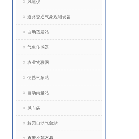
风速仪
道路交通气象观测设备
自动蒸发站
气象传感器
农业物联网
便携气象站
自动雨量站
风向袋
校园自动气象站
查看全部产品