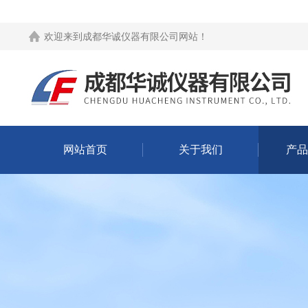
欢迎来到
成都华诚仪器有限公司网站
！
网站首页
关于我们
产品