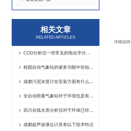
相关文章
RELATED ARTICLES
详细说明
COD分析仪一些常见的电化学分析的方法和原理
校园自动气象站的诸多功能中你知晓几个呢？
成都污泥浓度计在安装方面有什么需要谨慎的
全自动雨量气象站对于环境也是有要求的
四川在线水质分析仪对于环保已经刻不容缓
成都超声波液位计具有以下技术特点