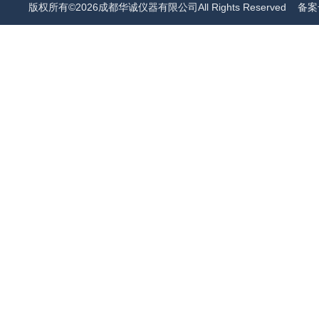
版权所有©2026成都华诚仪器有限公司All Rights Reserved
备案号