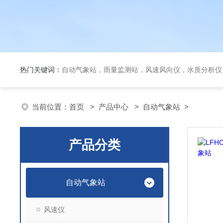
热门关键词：
自动气象站，雨量监测站，风速风向仪，水质分析仪
当前位置：
首页
>
产品中心
>
自动气象站
>
产品分类
自动气象站
风速仪