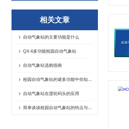
相关文章
自动气象站的主要功能是什么
QX-6多功能校园自动气象站
自动气象站选购指南
校园自动气象站的诸多功能中你知晓几个呢？
自动气象站在渡轮码头的应用
简单谈谈校园自动气象站的特点与功能