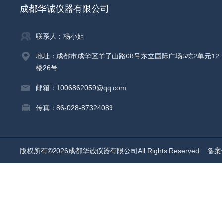
成都华诚仪器有限公司
联系人：杨小姐
地址：成都市成华区羊子山路68号东立国际广场5栋2单元12
楼26号
邮箱：1006862059@qq.com
传真：86-028-87324089
版权所有©2026成都华诚仪器有限公司All Rights Reserved
备案号