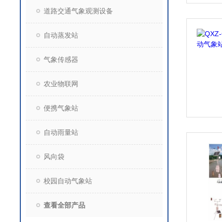
道路交通气象观测设备
自动蒸发站
气象传感器
农业物联网
便携气象站
自动雨量站
风向袋
校园自动气象站
查看全部产品