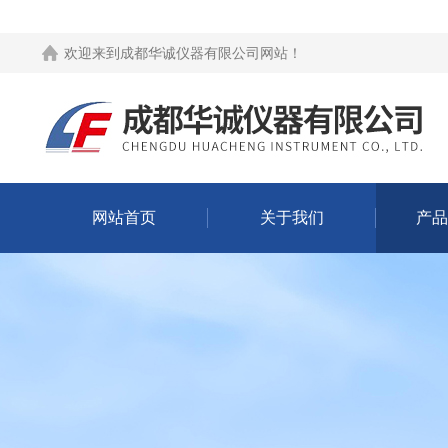
欢迎来到
成都华诚仪器有限公司网站
！
网站首页
关于我们
产品