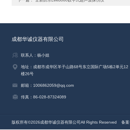
下一篇：
*全新防水Leeb860数字式超声波探伤仪
成都华诚仪器有限公司
联系人：杨小姐
地址：成都市成华区羊子山路68号东立国际广场5栋2单元12
楼26号
邮箱：1006862059@qq.com
传真：86-028-87324089
版权所有©2026成都华诚仪器有限公司All Rights Reserved
备案号