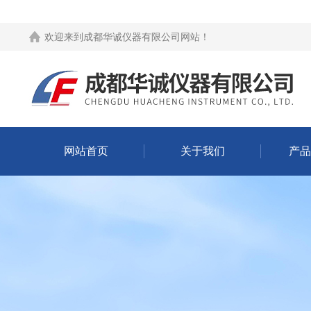
欢迎来到
成都华诚仪器有限公司网站
！
网站首页
关于我们
产品