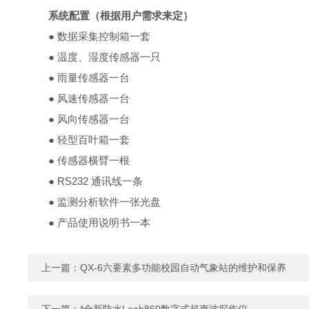
系统配置（根据用户需求来定）
● 数据采集控制箱一套
● 温度、湿度传感器一只
● 雨量传感器一台
● 风速传感器一台
● 风向传感器一台
● 轻型百叶箱一套
● 传感器横臂一根
● RS232 通讯线一条
● 监测分析软件一张光盘
● 产品使用说明书一本
上一篇：
QX-6六要素多功能校园自动气象站的维护和保养