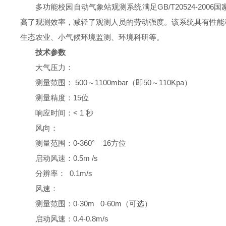
多功能校园自动气象站观测系统满足GB/T20524-2006
高了观测效率，减轻了观测人员的劳动强度。该系统具有性能
生态农业、小气候环境监测、环境科研等。
技术参数
大气压力：
测量范围：
500～1100mbar（即50～110Kpa）
测量精度：15位
响应时间：< 1 秒
风向：
测量范围：0-360° 16方位
启动风速：0.5m /s
分辨率： 0.1m/s
风速：
测量范围：0-30m 0-60m（可选）
启动风速：0.4-0.8m/s