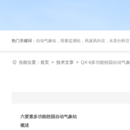
热门关键词：
自动气象站，雨量监测站，风速风向仪，水质分析仪
当前位置：
首页
>
技术文章
>
QX-6多功能校园自动气
六要素多功能校园自动气象站
概述