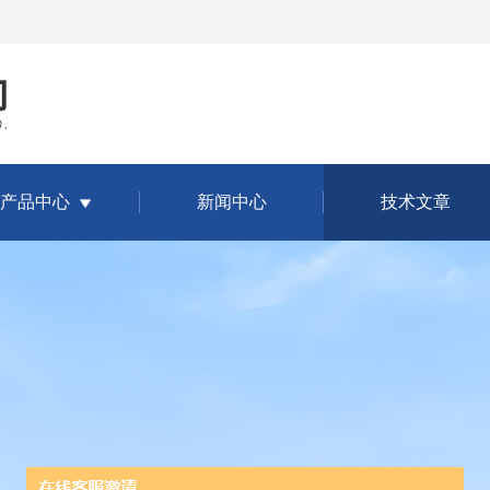
产品中心
新闻中心
技术文章