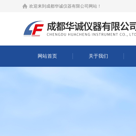
欢迎来到
成都华诚仪器有限公司网站
！
网站首页
关于我们