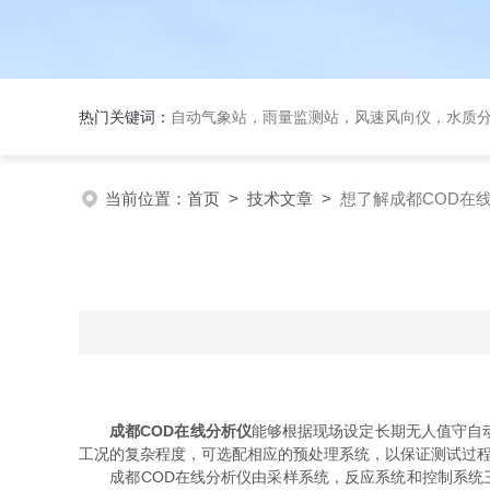
热门关键词：
自动气象站，雨量监测站，风速风向仪，水质
当前位置：
首页
>
技术文章
>
想了解成都COD在
成都COD在线分析仪
能够根据现场设定长期无人值守自
工况的复杂程度，可选配相应的预处理系统，以保证测试过
成都COD在线分析仪由采样系统，反应系统和控制系统三