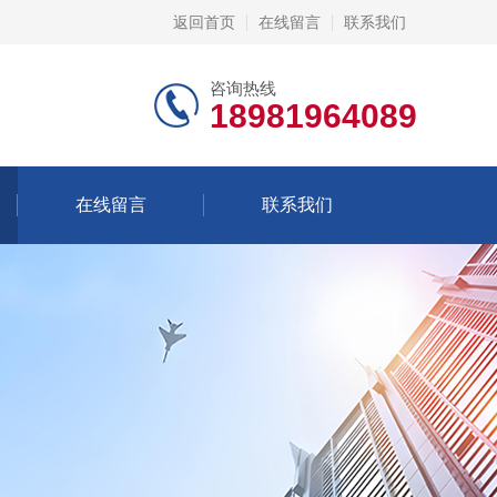
返回首页
在线留言
联系我们
咨询热线
18981964089
在线留言
联系我们