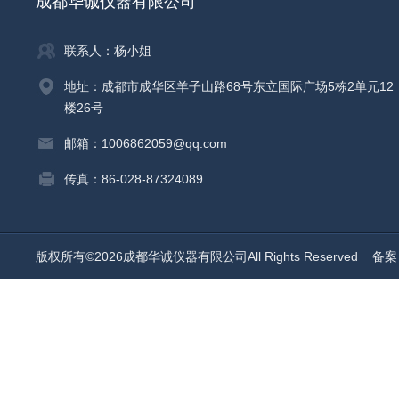
成都华诚仪器有限公司
联系人：杨小姐
地址：成都市成华区羊子山路68号东立国际广场5栋2单元12
楼26号
邮箱：1006862059@qq.com
传真：86-028-87324089
版权所有©2026成都华诚仪器有限公司All Rights Reserved
备案号