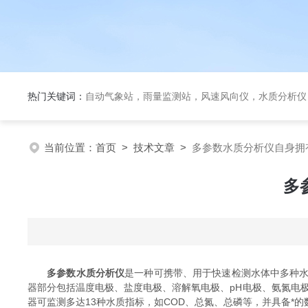
热门关键词：
自动气象站，雨量监测站，风速风向仪，水质分析仪
当前位置：
首页
>
技术文章
>
多参数水质分析仪自身拥
多
多参数水质分析仪
是一种可携带、用于快速检测水体中多种
器部分包括温度电极、盐度电极、溶解氧电极、pH电极、氨氮电
器可监测多达13种水质指标，如COD、总氮、总磷等，并具备*的