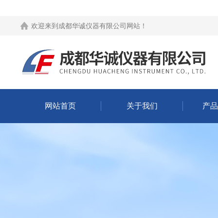
欢迎来到
成都华诚仪器有限公司网站
！
网站首页
关于我们
产品