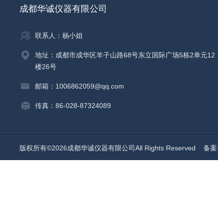
成都华诚仪器有限公司
联系人：杨小姐
地址：成都市成华区羊子山路68号东立国际广场5栋2单元12
楼26号
邮箱：1006862059@qq.com
传真：86-028-87324089
版权所有©2026成都华诚仪器有限公司All Rights Reserved
备案号