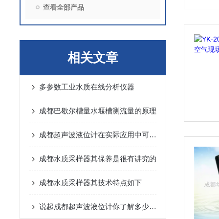
查看全部产品
相关文章
多参数工业水质在线分析仪器
成都巴歇尔槽量水堰槽测流量的原理
成都超声波液位计在实际应用中可能会出现以下常见问题
成都水质采样器其保养是很有讲究的
成都水质采样器其技术特点如下
说起成都超声波液位计你了解多少呢？