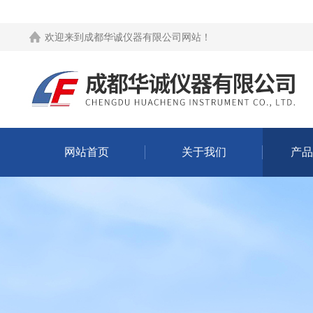
欢迎来到
成都华诚仪器有限公司网站
！
网站首页
关于我们
产品