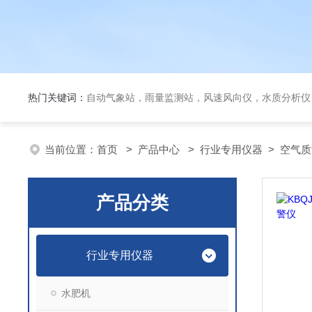
热门关键词：
自动气象站，雨量监测站，风速风向仪，水质分析仪
当前位置：
首页
>
产品中心
>
行业专用仪器
>
空气质
产品分类
行业专用仪器
水肥机