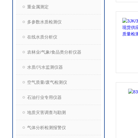
重金属测定
多参数水质检测仪
在线水质分析仪
农林业/气象/食品类分析仪器
水质/污水监测仪器
空气质量/废气检测仪
石油行业专用仪器
地质灾害调查与勘测
气体分析检测报警仪