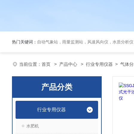
热门关键词：
自动气象站，雨量监测站，风速风向仪，水质分析仪
当前位置：
首页
>
产品中心
>
行业专用仪器
>
气体分
产品分类
行业专用仪器
水肥机