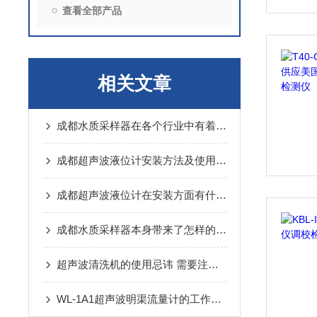
查看全部产品
相关文章
成都水质采样器在各个行业中有着怎样的作用呢？
成都超声波液位计安装方法及使用注意事项
成都超声波液位计在安装方面有什么要领？
成都水质采样器本身带来了怎样的特点呢？
超声波清洗机的使用忌讳 需要注意什么
WL-1A1超声波明渠流量计的工作原理