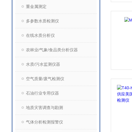
重金属测定
多参数水质检测仪
在线水质分析仪
农林业/气象/食品类分析仪器
水质/污水监测仪器
空气质量/废气检测仪
石油行业专用仪器
地质灾害调查与勘测
气体分析检测报警仪