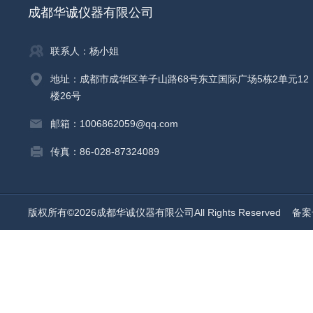
成都华诚仪器有限公司
联系人：杨小姐
地址：成都市成华区羊子山路68号东立国际广场5栋2单元12
楼26号
邮箱：1006862059@qq.com
传真：86-028-87324089
版权所有©2026成都华诚仪器有限公司All Rights Reserved
备案号