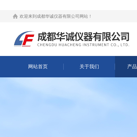
欢迎来到
成都华诚仪器有限公司网站
！
网站首页
关于我们
产品