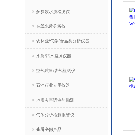
多参数水质检测仪
在线水质分析仪
农林业/气象/食品类分析仪器
水质/污水监测仪器
空气质量/废气检测仪
石油行业专用仪器
地质灾害调查与勘测
气体分析检测报警仪
查看全部产品