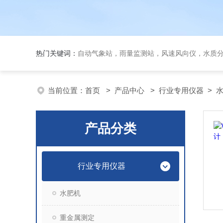
热门关键词：
自动气象站，雨量监测站，风速风向仪，水质
当前位置：
首页
>
产品中心
>
行业专用仪器
>
水
产品分类
行业专用仪器
水肥机
重金属测定