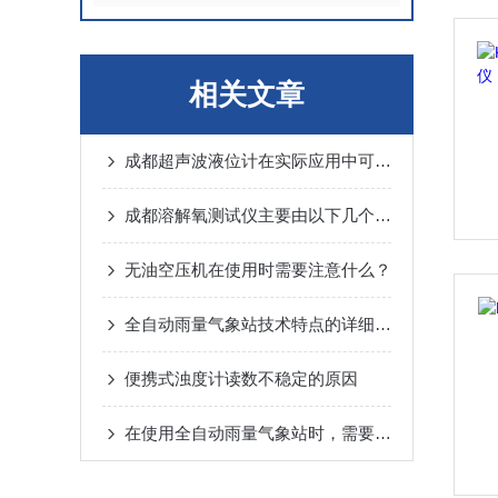
相关文章
成都超声波液位计在实际应用中可能会出现以下常见问题
成都溶解氧测试仪主要由以下几个部分组成
无油空压机在使用时需要注意什么？
全自动雨量气象站技术特点的详细介绍
便携式浊度计读数不稳定的原因
在使用全自动雨量气象站时，需要注意以下几个事项