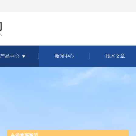
产品中心
新闻中心
技术文章