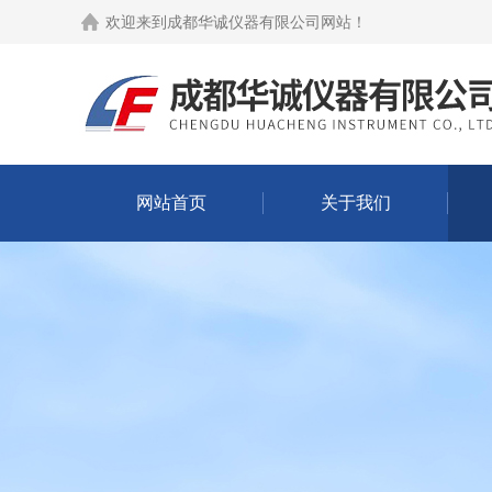
欢迎来到
成都华诚仪器有限公司网站
！
网站首页
关于我们