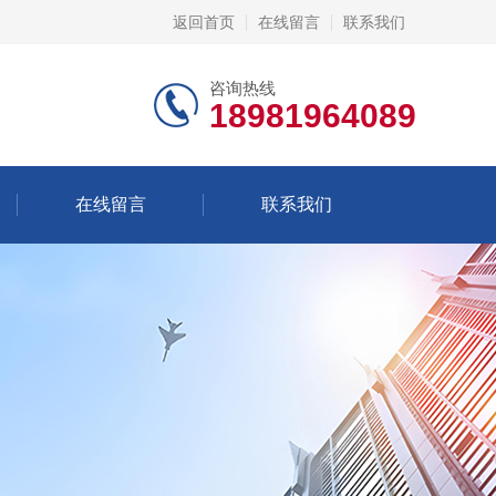
返回首页
在线留言
联系我们
咨询热线
18981964089
在线留言
联系我们