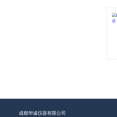
成都华诚仪器有限公司