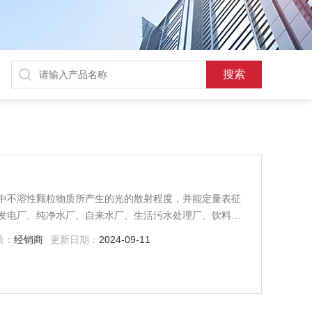
中不溶性颗粒物质所产生的光的散射程度，并能定量表征
发电厂、纯净水厂、自来水厂、生活污水处理厂、饮料
行业、防疫部门、医院等部门的浊度测量。
质：
经销商
更新日期：
2024-09-11