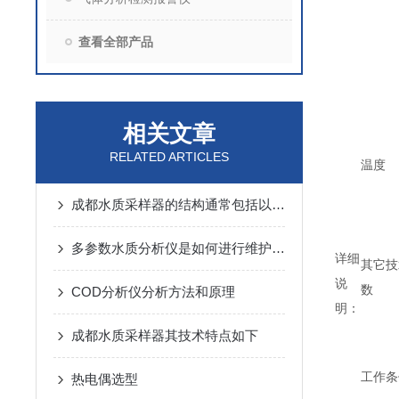
查看全部产品
相关文章
RELATED ARTICLES
温度
成都水质采样器的结构通常包括以下几个主要组成部分
多参数水质分析仪是如何进行维护的呢？
详细
其它技
说
数
COD分析仪分析方法和原理
明：
成都水质采样器其技术特点如下
工作条
热电偶选型