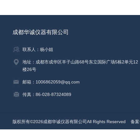
成都华诚仪器有限公司
联系人：杨小姐
地址：成都市成华区羊子山路68号东立国际广场5栋2单元12
楼26号
邮箱：1006862059@qq.com
传真：86-028-87324089
版权所有©2026成都华诚仪器有限公司All Rights Reserved
备案号