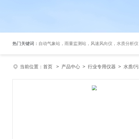
热门关键词：
自动气象站，雨量监测站，风速风向仪，水质分析仪
当前位置：
首页
>
产品中心
>
行业专用仪器
>
水质/