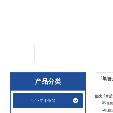
详细
产品分类
便携式水质
行业专用仪器
●电极