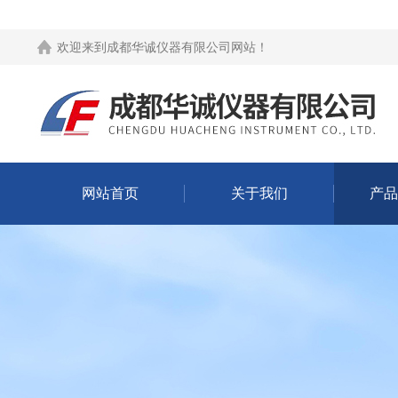
欢迎来到
成都华诚仪器有限公司网站
！
网站首页
关于我们
产品