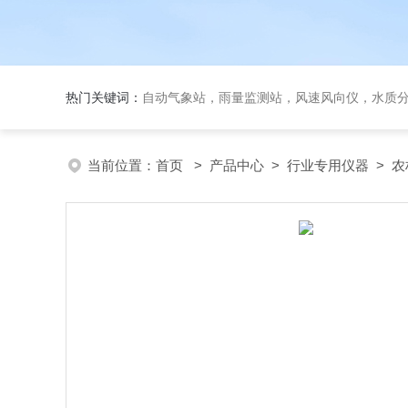
热门关键词：
自动气象站，雨量监测站，风速风向仪，水质
当前位置：
首页
>
产品中心
>
行业专用仪器
>
农