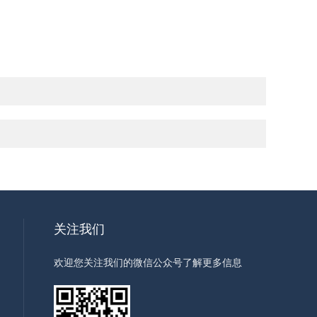
关注我们
欢迎您关注我们的微信公众号了解更多信息