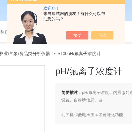
欢迎您！
来自局域网的朋友！有什么可以帮
助您的吗？
分析仪，气体分析报警器，
林业/气象/食品类分析仪器
> S100pH/氟离子浓度计
pH/氟离子浓度计
简要描述：
pH/氟离子浓度计内置微
设置、自诊断信息、自
动关机和低电压显示等智能化功能。