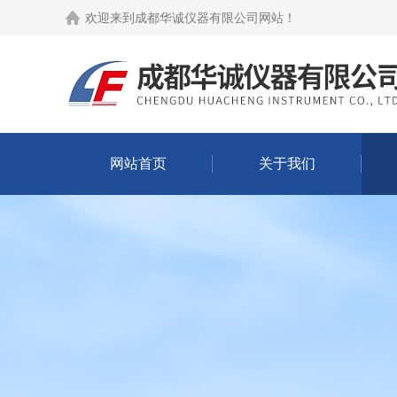
欢迎来到
成都华诚仪器有限公司网站
！
网站首页
关于我们