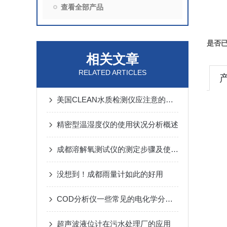
查看全部产品
是否
相关文章
RELATED ARTICLES
美国CLEAN水质检测仪应注意的几个方面
精密型温湿度仪的使用状况分析概述
成都溶解氧测试仪的测定步骤及使用注意事项如下
没想到！成都雨量计如此的好用
COD分析仪一些常见的电化学分析的方法和原理
超声波液位计在污水处理厂的应用