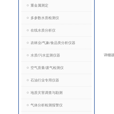
重金属测定
多参数水质检测仪
在线水质分析仪
农林业/气象/食品类分析仪器
详细
水质/污水监测仪器
空气质量/废气检测仪
石油行业专用仪器
地质灾害调查与勘测
气体分析检测报警仪