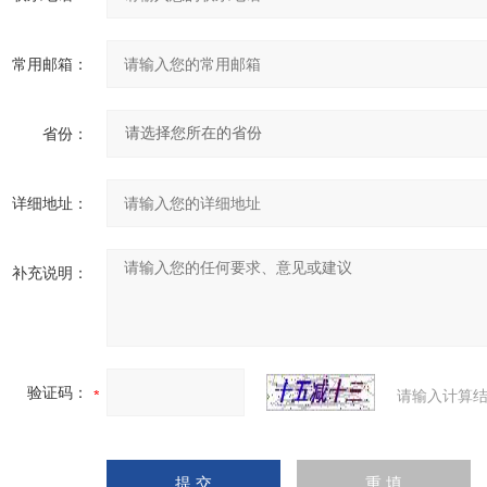
常用邮箱：
省份：
详细地址：
补充说明：
验证码：
请输入计算结