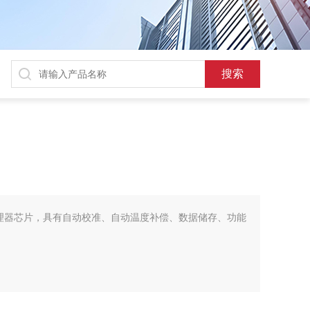
处理器芯片，具有自动校准、自动温度补偿、数据储存、功能