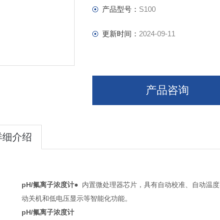
产品型号：
S100
更新时间：
2024-09-11
产品咨询
详细介绍
pH/氟离子浓度计
● 内置微处理器芯片，具有自动校准、自动温
动关机和低电压显示等智能化功能。
pH/氟离子浓度计