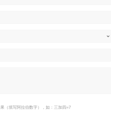
果（填写阿拉伯数字），如：三加四=7