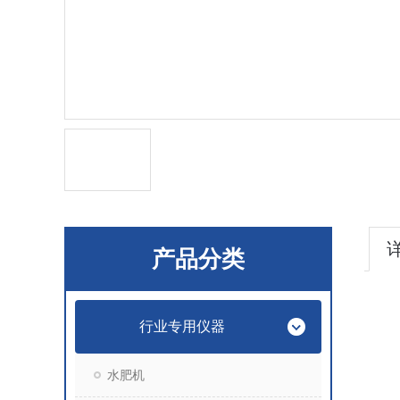
产品分类
行业专用仪器
水肥机