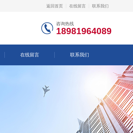
返回首页
在线留言
联系我们
咨询热线
18981964089
在线留言
联系我们