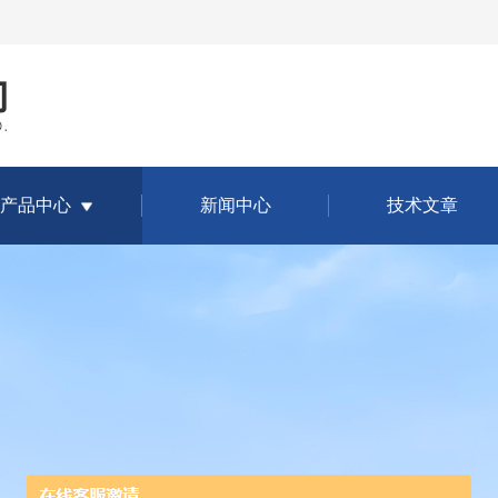
产品中心
新闻中心
技术文章