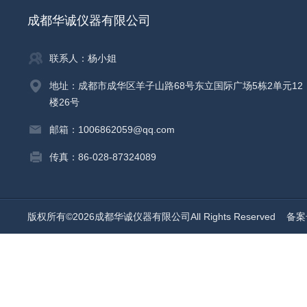
成都华诚仪器有限公司
联系人：杨小姐
地址：成都市成华区羊子山路68号东立国际广场5栋2单元12
楼26号
邮箱：1006862059@qq.com
传真：86-028-87324089
版权所有©2026成都华诚仪器有限公司All Rights Reserved
备案号