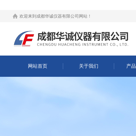
欢迎来到
成都华诚仪器有限公司网站
！
网站首页
关于我们
产品