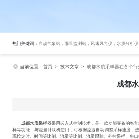
热门关键词：
自动气象站，雨量监测站，风速风向仪，水质分析仪
当前位置：
首页
>
技术文章
>
成都水质采样器在各个行
成都水
成都水质采样器
采用嵌入式控制技术，是一款功能完备的智能
样等功能；与流量计联机使用，可根据流速自动调整采样速度，
现按定时、时间等比例、流量等比例、流量跟踪、外控采样、串口