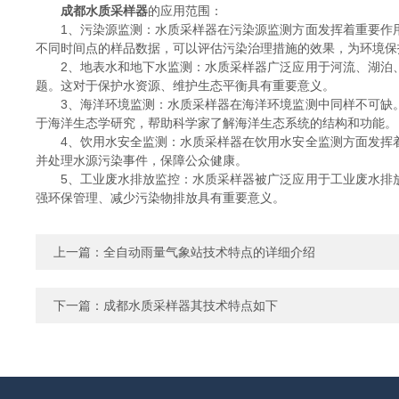
成都水质采样器
的应用范围：
1、污染源监测：水质采样器在污染源监测方面发挥着重要作用
不同时间点的样品数据，可以评估污染治理措施的效果，为环境保
2、地表水和地下水监测：水质采样器广泛应用于河流、湖泊、
题。这对于保护水资源、维护生态平衡具有重要意义。
3、海洋环境监测：水质采样器在海洋环境监测中同样不可缺。
于海洋生态学研究，帮助科学家了解海洋生态系统的结构和功能。
4、饮用水安全监测：水质采样器在饮用水安全监测方面发挥着
并处理水源污染事件，保障公众健康。
5、工业废水排放监控：水质采样器被广泛应用于工业废水排放
强环保管理、减少污染物排放具有重要意义。
上一篇：
全自动雨量气象站技术特点的详细介绍
下一篇：
成都水质采样器其技术特点如下