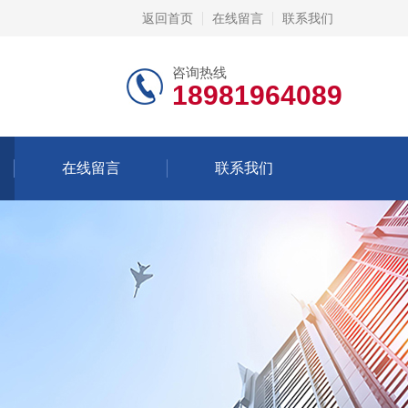
返回首页
在线留言
联系我们
咨询热线
18981964089
在线留言
联系我们