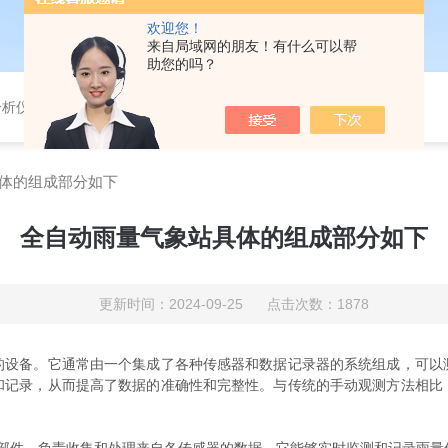
欢迎您！
来自局域网的朋友！有什么可以帮
助您的吗？
分析仪，气体分析报警器，
体的组成部分如下
全自动雨量气象站具体的组成部分如下
更新时间：2024-09-25 点击次数：1878
的设备。它通常由一个集成了各种传感器和数据记录器的系统组成，可以
和记录，从而提高了数据的准确性和完整性。与传统的手动观测方法相比