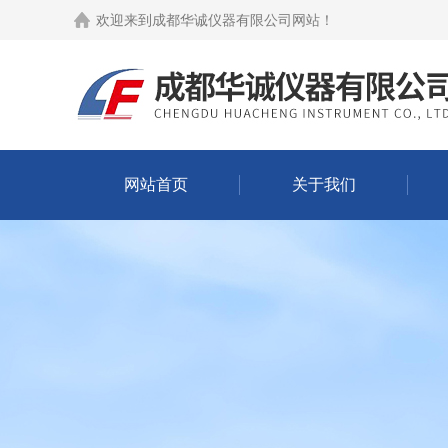
欢迎来到
成都华诚仪器有限公司网站
！
网站首页
关于我们