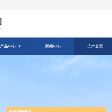
产品中心
新闻中心
技术文章