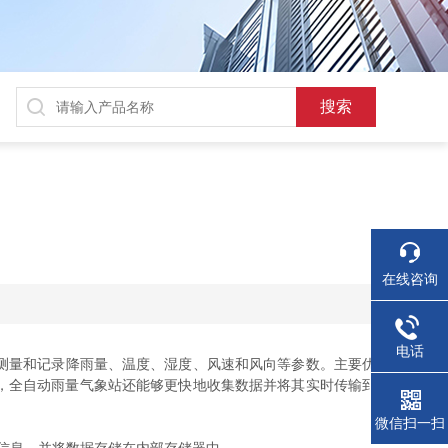
在线咨询
电话
测量和记录降雨量、温度、湿度、风速和风向等参数。主要优
，全自动雨量气象站还能够更快地收集数据并将其实时传输到
微信扫一扫