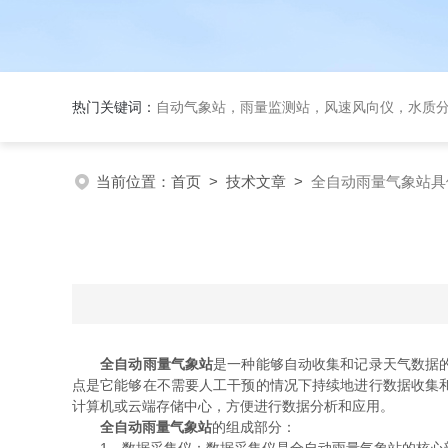
热门关键词：
自动气象站，雨量监测站，风速风向仪，水质
当前位置：
首页
>
技术文章
>
全自动雨量气象站具
全自动雨量气象站
是一种能够自动收集和记录天气数据
点是它能够在不需要人工干预的情况下持续地进行数据收集
计算机或云端存储中心，方便进行数据分析和应用。
全自动雨量气象站
的组成部分：