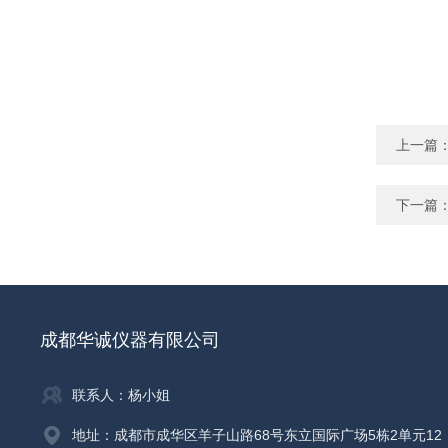
上一篇
下一篇
成都华诚仪器有限公司
联系人：杨小姐
地址：成都市成华区羊子山路68号东立国际广场5栋2单元12