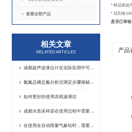
* 样品前处
* 试剂各10
查看全部产品
是否已审核
相关文章
产品
RELATED ARTICLES
成都超声波液位计在实际应用中可能会出现以下常见问题
氨氮总磷总氮分析仪测定步骤揭秘：从准备到落地，关键细节全拿捏
如何更好的使用农残速测仪
成都水质采样器在使用过程中需要留意以下几点
在使用全自动雨量气象站时，需要注意以下几个事项