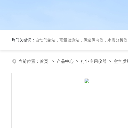
热门关键词：
自动气象站，雨量监测站，风速风向仪，水质分析仪
当前位置：
首页
>
产品中心
>
行业专用仪器
>
空气质