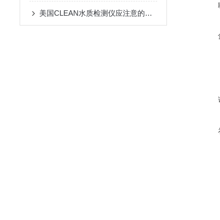
美国CLEAN水质检测仪应注意的几个方面