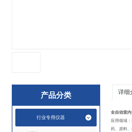
详细
产品分类
全自动室内
行业专用仪器
应用领域：
药、原料、