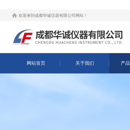
欢迎来到
成都华诚仪器有限公司网站
！
网站首页
关于我们
产品