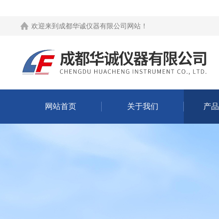
欢迎来到
成都华诚仪器有限公司网站
！
网站首页
关于我们
产品