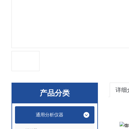
详细
产品分类
通用分析仪器