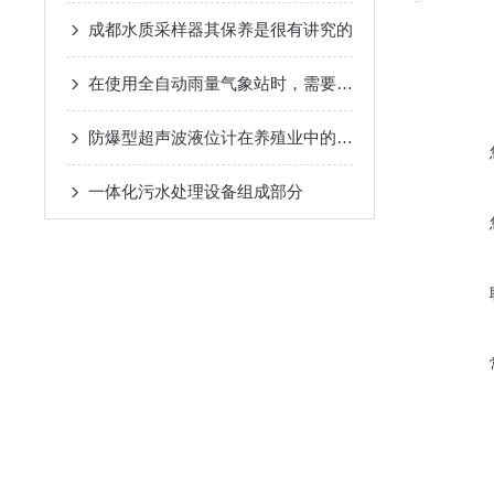
成都水质采样器其保养是很有讲究的
在使用全自动雨量气象站时，需要注意以下几个事项
防爆型超声波液位计在养殖业中的应用
一体化污水处理设备组成部分