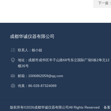
下一篇
成都华诚仪器有限公司
联系人：杨小姐
地址：成都市成华区羊子山路68号东立国际广场5栋2单元12
楼26号
邮箱：1006862059@qq.com
传真：86-028-87324089
版权所有©2026成都华诚仪器有限公司All Rights Reserved
备案号