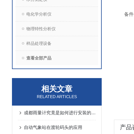
电化学分析仪
备件
物理特性分析仪
样品处理设备
查看全部产品
相关文章
RELATED ARTICLES
成都雨量计究竟是如何进行安装的呢？
产品
自动气象站在渡轮码头的应用