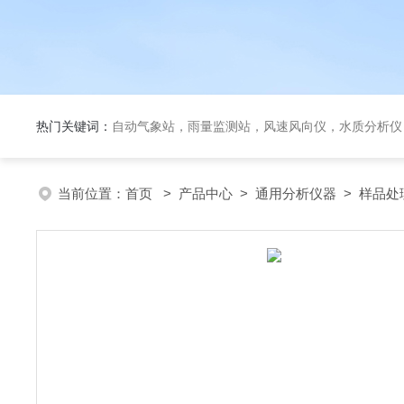
热门关键词：
自动气象站，雨量监测站，风速风向仪，水质分析仪
当前位置：
首页
>
产品中心
>
通用分析仪器
>
样品处