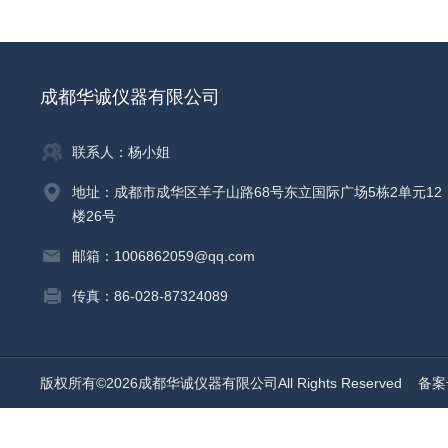
成都华诚仪器有限公司
联系人：杨小姐
地址：成都市成华区羊子山路68号东立国际广场5栋2单元12
楼26号
邮箱：1006862059@qq.com
传真：86-028-87324089
版权所有©2026成都华诚仪器有限公司All Rights Reserved
备案号