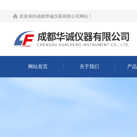
欢迎来到
成都华诚仪器有限公司网站
！
网站首页
关于我们
产品