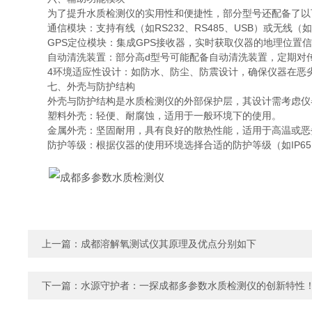
为了提升水质检测仪的实用性和便捷性，部分型号还配备了以
通信模块：支持有线（如RS232、RS485、USB）或无线（如
GPS定位模块：集成GPS接收器，实时获取仪器的地理位置信
自动清洗装置：部分高d型号可能配备自动清洗装置，定期对传
4环境适应性设计：如防水、防尘、防震设计，确保仪器在恶劣
七、外壳与防护结构
外壳与防护结构是水质检测仪的外部保护层，其设计需考虑仪器
塑料外壳：轻便、耐腐蚀，适用于一般环境下的使用。
金属外壳：坚固耐用，具有良好的散热性能，适用于高温或恶
防护等级：根据仪器的使用环境选择合适的防护等级（如IP65、
上一篇：
成都溶解氧测试仪其原理及优点分别如下
下一篇：
水源守护者：一探成都多参数水质检测仪的创新特性