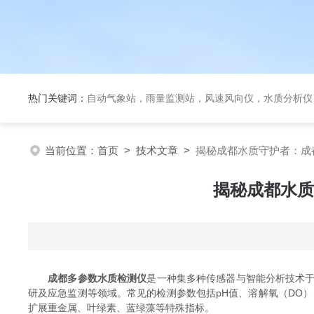
热门关键词：
自动气象站，雨量监测站，风速风向仪，水质分析仪
当前位置：
首页
>
技术文章
>
揭秘成都水质守护者：成
揭秘成都水质
成都多参数水质检测仪
是一种集多种传感器与智能分析技术
研及应急监测等领域。常见的检测参数包括pH值、溶解氧（DO）
扩展重金属、叶绿素、蓝绿藻等特殊指标。