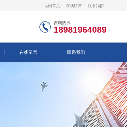
返回首页
在线留言
联系我们
咨询热线
18981964089
在线留言
联系我们