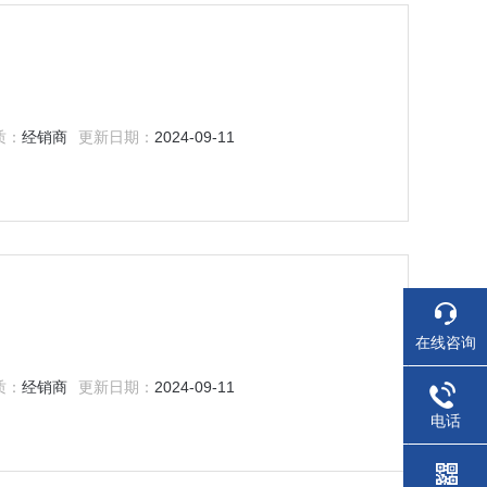
质：
经销商
更新日期：
2024-09-11
在线咨询
质：
经销商
更新日期：
2024-09-11
电话