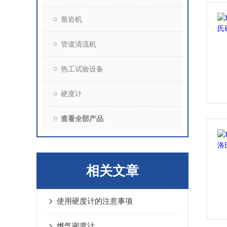
凿岩机
管道清流机
热工试验设备
硬度计
查看全部产品
相关文章
使用硬度计的注意事项
燃气密度计