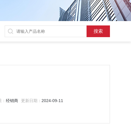
质：
经销商
更新日期：
2024-09-11