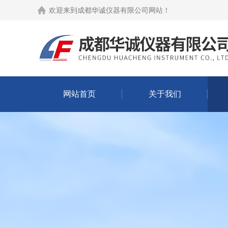
欢迎来到
成都华诚仪器有限公司网站
！
网站首页
关于我们