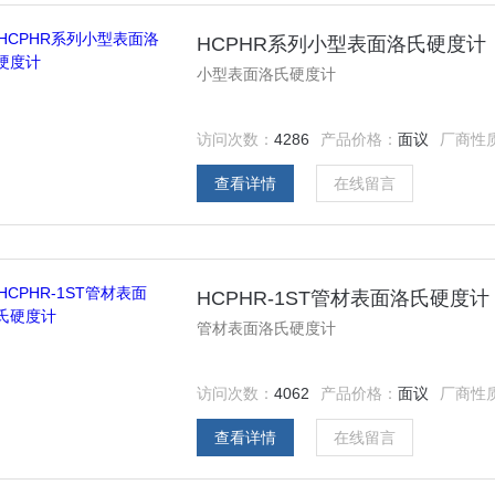
HCPHR系列小型表面洛氏硬度计
小型表面洛氏硬度计
访问次数：
4286
产品价格：
面议
厂商性
查看详情
在线留言
HCPHR-1ST管材表面洛氏硬度计
管材表面洛氏硬度计
访问次数：
4062
产品价格：
面议
厂商性
查看详情
在线留言