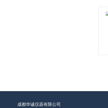
成都华诚仪器有限公司