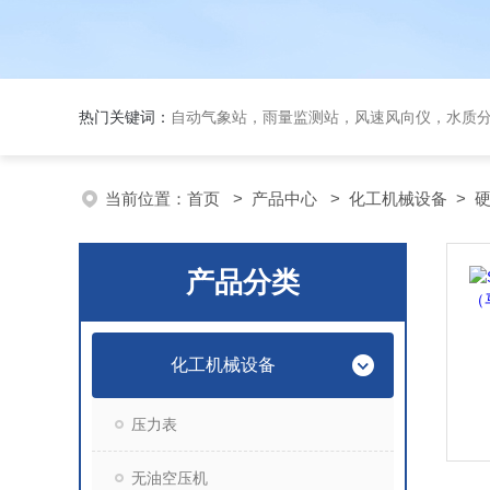
热门关键词：
自动气象站，雨量监测站，风速风向仪，水质
当前位置：
首页
>
产品中心
>
化工机械设备
>
产品分类
化工机械设备
压力表
无油空压机