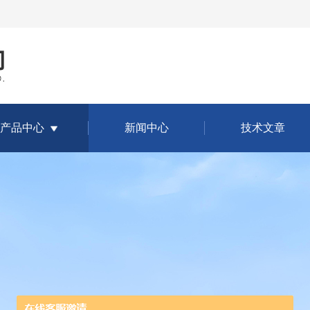
产品中心
新闻中心
技术文章