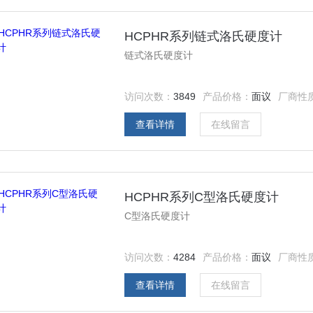
HCPHR系列链式洛氏硬度计
链式洛氏硬度计
访问次数：
3849
产品价格：
面议
厂商性
查看详情
在线留言
HCPHR系列C型洛氏硬度计
C型洛氏硬度计
访问次数：
4284
产品价格：
面议
厂商性
查看详情
在线留言