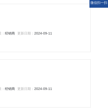
微信扫一扫
质：
经销商
更新日期：
2024-09-11
质：
经销商
更新日期：
2024-09-11