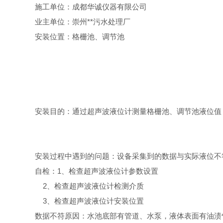
施工单位：成都华诚仪器有限公司
业主单位：崇州**污水处理厂
安装位置：格栅池、调节池
安装目的：通过超声波液位计测量格栅池、调节池液位值
安装过程中遇到的问题：设备采集到的数据与实际液位不
自检：1、检查超声波液位计参数设置
2、检查超声波液位计检测介质
3、检查超声波液位计安装位置
数据不符原因：水池底部有管道、水泵，液体表面有
油渍