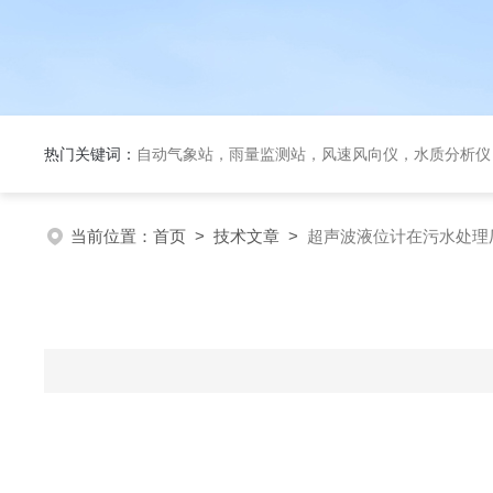
热门关键词：
自动气象站，雨量监测站，风速风向仪，水质分析仪
当前位置：
首页
>
技术文章
>
超声波液位计在污水处理