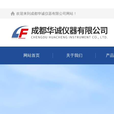
欢迎来到
成都华诚仪器有限公司网站
！
网站首页
关于我们
产品