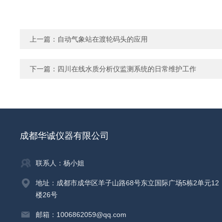
上一篇：
自动气象站在渡轮码头的应用
下一篇：
四川在线水质分析仪监测系统的日常维护工作
成都华诚仪器有限公司
联系人：杨小姐
地址：成都市成华区羊子山路68号东立国际广场5栋2单元12
楼26号
邮箱：1006862059@qq.com