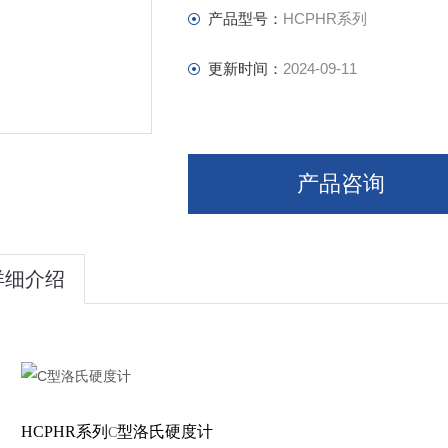
产品型号：
HCPHR系列
更新时间：
2024-09-11
产品咨询
详细介绍
HCPHR
系列
型洛氏硬度计
C