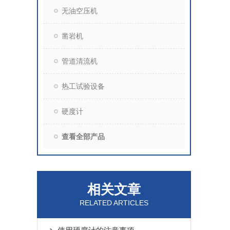
无油空压机
凿岩机
管道清流机
热工试验设备
硬度计
查看全部产品
相关文章
RELATED ARTICLES