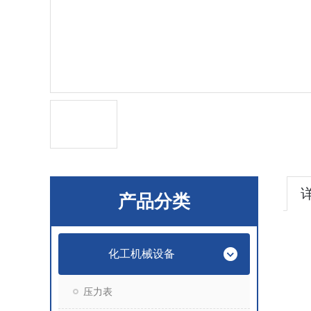
产品分类
化工机械设备
压力表