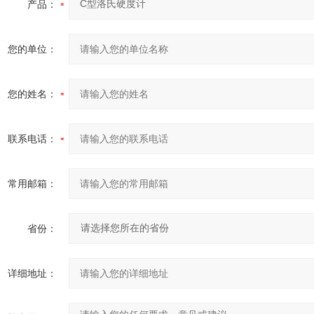
产品：
您的单位：
您的姓名：
联系电话：
常用邮箱：
省份：
详细地址：