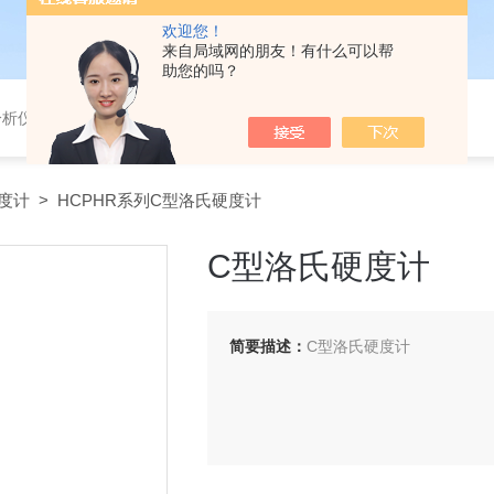
欢迎您！
来自局域网的朋友！有什么可以帮
助您的吗？
分析仪，气体分析报警器，
度计
> HCPHR系列C型洛氏硬度计
C型洛氏硬度计
简要描述：
C型洛氏硬度计