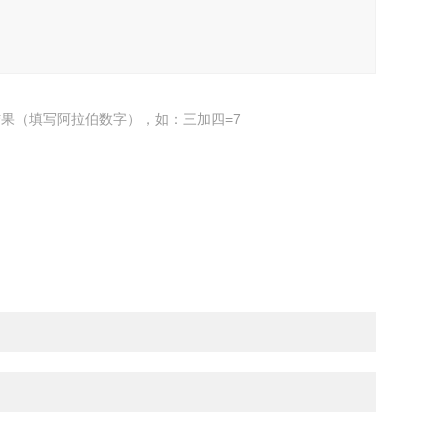
果（填写阿拉伯数字），如：三加四=7