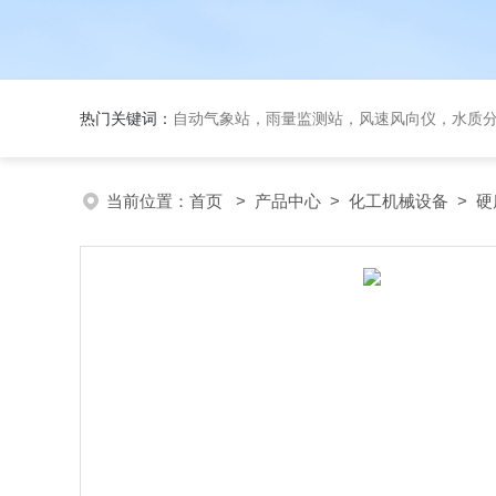
热门关键词：
自动气象站，雨量监测站，风速风向仪，水质
当前位置：
首页
>
产品中心
>
化工机械设备
>
硬