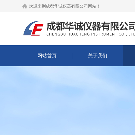
欢迎来到
成都华诚仪器有限公司网站
！
网站首页
关于我们