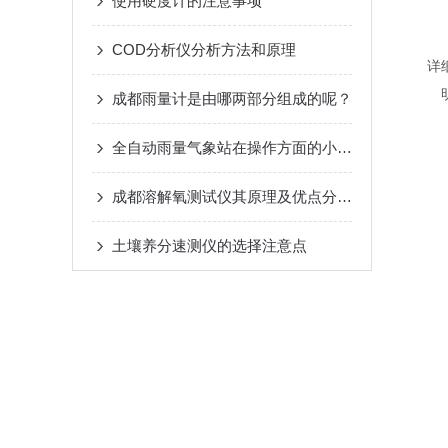
使用硬度计的注意事项
COD分析仪分析方法和原理
详
成都雨量计是由哪两部分组成的呢？
全自动雨量气象站在操作方面的小技巧
成都溶解氧测试仪其原理及优点分别如下
土壤养分速测仪的选择注意点