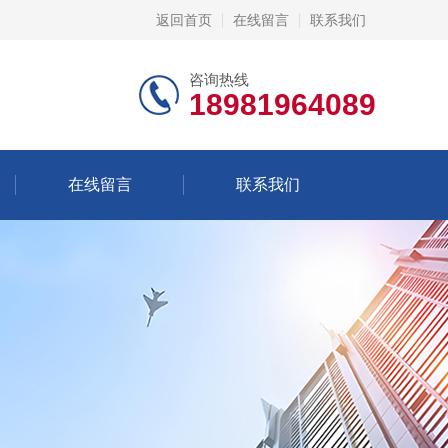
返回首页
在线留言
联系我们
咨询热线
18981964089
在线留言
联系我们