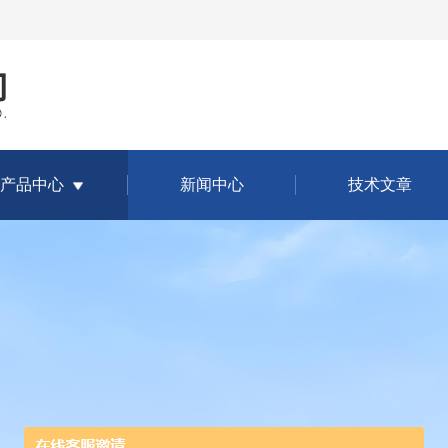
产品中心
新闻中心
技术文章