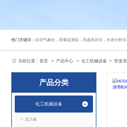
热门关键词：
自动气象站，雨量监测站，风速风向仪，水质分析仪
当前位置：
首页
>
产品中心
>
化工机械设备
>
管道清
产品分类
化工机械设备
压力表