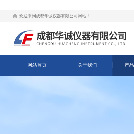
欢迎来到
成都华诚仪器有限公司网站
！
网站首页
关于我们
产品