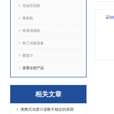
无油空压机
凿岩机
管道清流机
热工试验设备
硬度计
查看全部产品
相关文章
便携式浊度计读数不稳定的原因