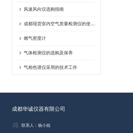
风速风向仪选购指南
成都现货室内空气质量检测仪的使用方法
燃气密度计
气体检测仪的选购及保养
气相色谱仪采用的技术工作
成都华诚仪器有限公司
联系人：杨小姐