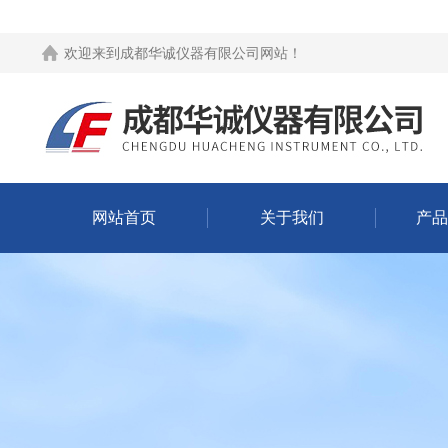
欢迎来到
成都华诚仪器有限公司网站
！
网站首页
关于我们
产品