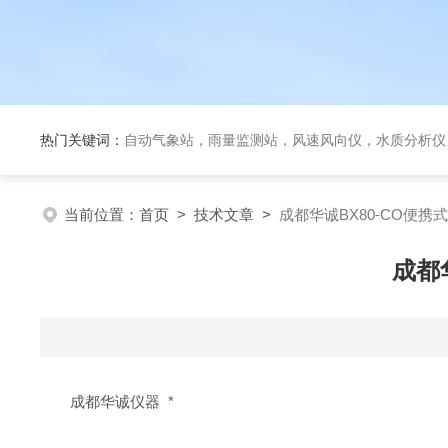
热门关键词：
自动气象站，雨量监测站，风速风向仪，水质分析仪
当前位置：
首页
>
技术文章
>
成都华诚BX80-CO便携
成都
成都华诚仪器 *