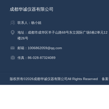
成都华诚仪器有限公司
联系人：杨小姐
地址：成都市成华区羊子山路68号东立国际广场5栋2单元12
楼26号
邮箱：1006862059@qq.com
传真：86-028-87324089
版权所有©2026成都华诚仪器有限公司All Rights Reserved
备案号