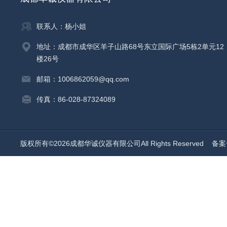
联系人：杨小姐
地址：成都市成华区羊子山路68号东立国际广场5栋2单元12
楼26号
邮箱：1006862059@qq.com
传真：86-028-87324089
版权所有©2026成都华诚仪器有限公司All Rights Reserved
备案号