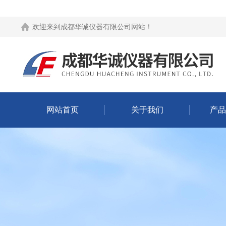
欢迎来到
成都华诚仪器有限公司网站
！
网站首页
关于我们
产品