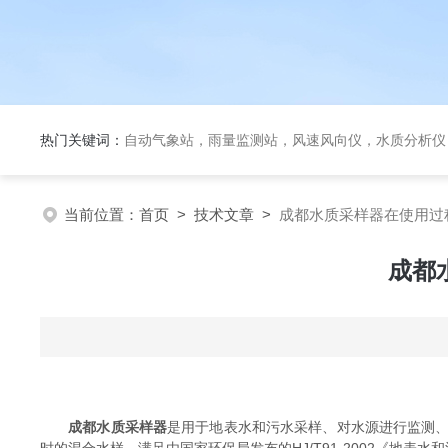
热门关键词：
自动气象站，雨量监测站，风速风向仪，水质分析仪
当前位置：
首页
>
技术文章
>
成都水质采样器在使用过
成都
成都水质采样器
是用于地表水和污水采样、对水源进行监测