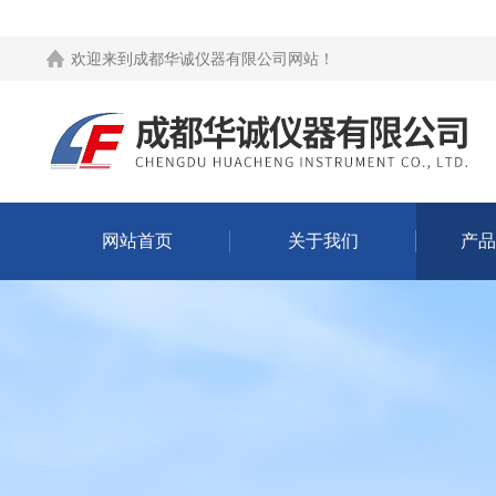
欢迎来到
成都华诚仪器有限公司网站
！
网站首页
关于我们
产品