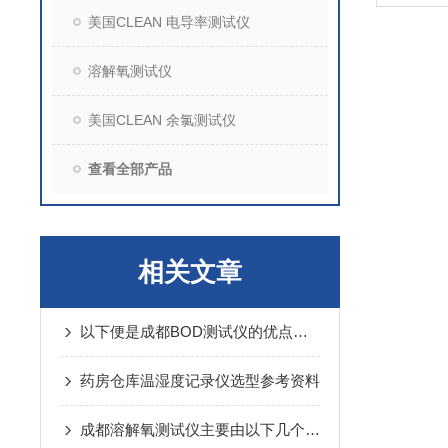
美国CLEAN 电导率测试仪
溶解氧测试仪
美国CLEAN 余氯测试仪
查看全部产品
相关文章
以下便是成都BOD测试仪的优点及事项
药房仓库温湿度记录仪选型参考资料
成都溶解氧测试仪主要由以下几个部分组成