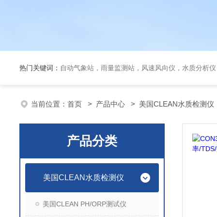
热门关键词：
自动气象站，雨量监测站，风速风向仪，水质分析仪
当前位置：
首页
>
产品中心
>
美国CLEAN水质检测仪
产品分类
美国CLEAN水质检测仪
美国CLEAN PH/ORP测试仪