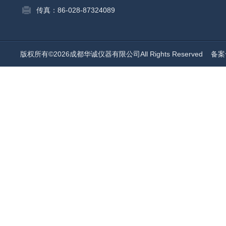
传真：86-028-87324089
版权所有©2026成都华诚仪器有限公司All Rights Reserved
备案号