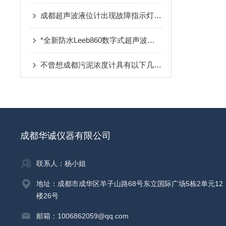
成都超声波液位计出现故障指示灯常亮的情况主要有以下两种
*全新防水Leeb860数字式超声波探伤仪
不曾想成都污泥浓度计具有以下几个优势
成都华诚仪器有限公司
联系人：杨小姐
地址：成都市成华区羊子山路68号东立国际广场5栋2单元12
楼26号
邮箱：1006862059@qq.com