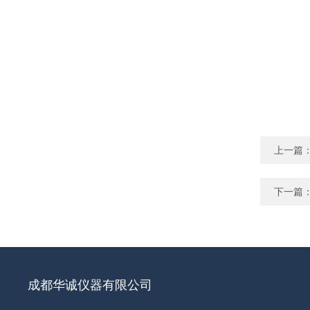
上一篇
下一篇
成都华诚仪器有限公司