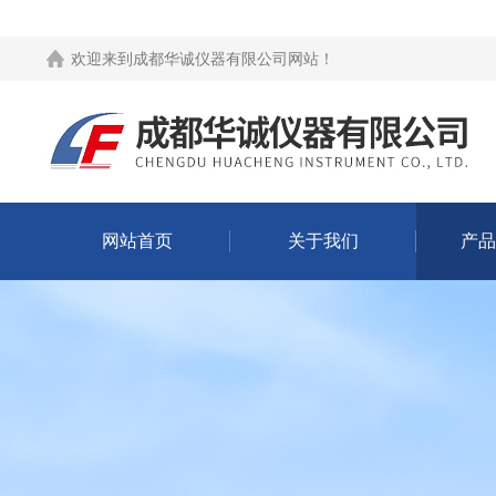
欢迎来到
成都华诚仪器有限公司网站
！
网站首页
关于我们
产品