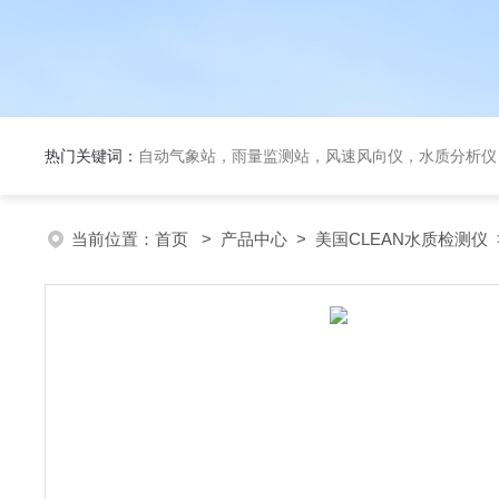
热门关键词：
自动气象站，雨量监测站，风速风向仪，水质分析仪
当前位置：
首页
>
产品中心
>
美国CLEAN水质检测仪