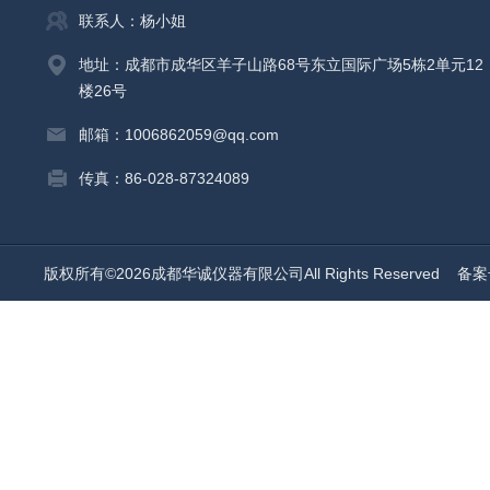
联系人：杨小姐
地址：成都市成华区羊子山路68号东立国际广场5栋2单元12
楼26号
邮箱：1006862059@qq.com
传真：86-028-87324089
版权所有©2026成都华诚仪器有限公司All Rights Reserved
备案号