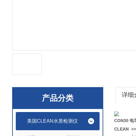
详细
产品分类
CON30 电
美国CLEAN水质检测仪
CLEAN >