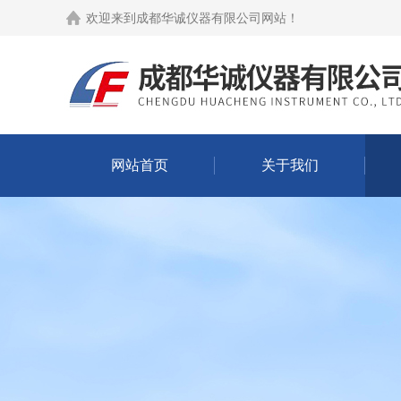
欢迎来到
成都华诚仪器有限公司网站
！
网站首页
关于我们