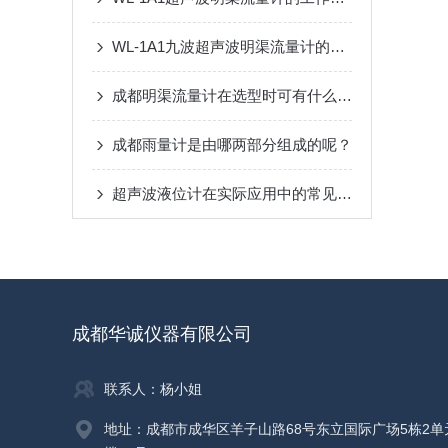
WL-1A1九波超声波明渠流量计的主要技术指标及技术参数
成都明渠流量计在选型时可有什么注意的地方呢？
成都雨量计是由哪两部分组成的呢？
超声波液位计在实际应用中的常见问题与解决
成都华诚仪器有限公司
联系人：杨小姐
地址：成都市成华区羊子山路68号东立国际广场5栋2单