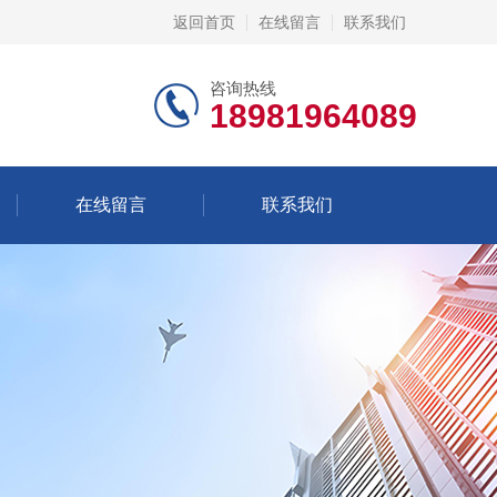
返回首页
在线留言
联系我们
咨询热线
18981964089
在线留言
联系我们