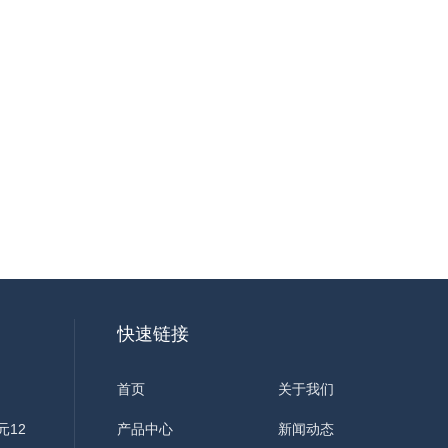
快速链接
首页
关于我们
元12
产品中心
新闻动态