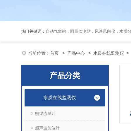
热门关键词：
自动气象站，雨量监测站，风速风向仪，水质
当前位置：
首页
>
产品中心
>
水质在线监测仪
产品分类
水质在线监测仪
明渠流量计
超声波泥位计