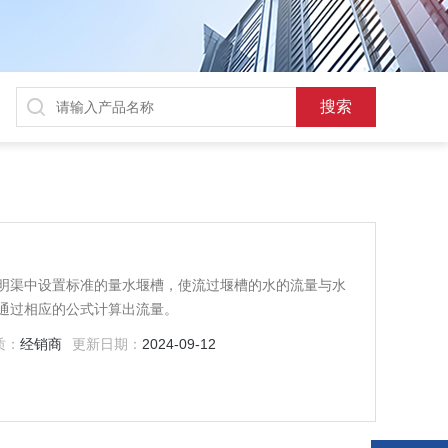
明渠中设置标准的量水堰槽，使流过堰槽的水的流量与水
通过相应的公式计算出流量。
质：
经销商
更新日期：
2024-09-12