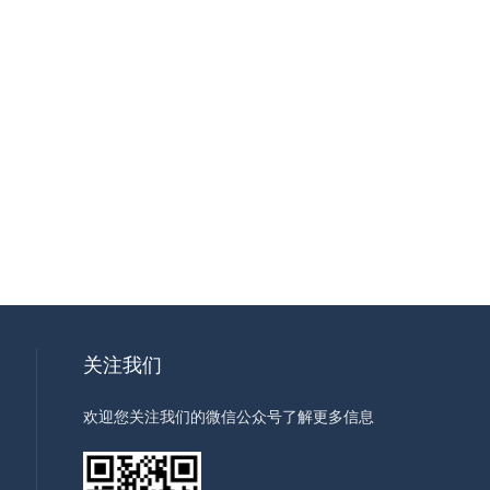
关注我们
欢迎您关注我们的微信公众号了解更多信息