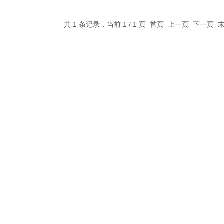
共 1 条记录，当前 1 / 1 页 首页 上一页 下一页