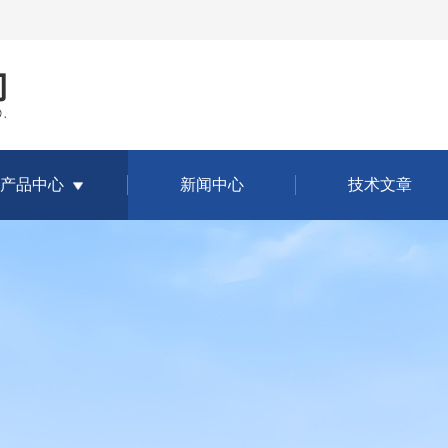
产品中心
新闻中心
技术文章