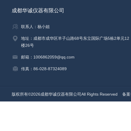
成都华诚仪器有限公司
联系人：杨小姐
地址：成都市成华区羊子山路68号东立国际广场5栋2单元12
楼26号
邮箱：1006862059@qq.com
传真：86-028-87324089
版权所有©2026成都华诚仪器有限公司All Rights Reserved
备案号