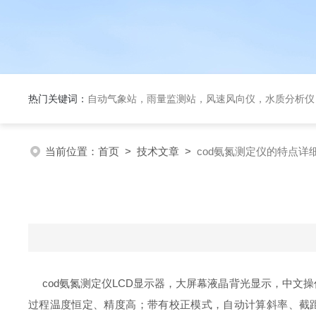
热门关键词：
自动气象站，雨量监测站，风速风向仪，水质分析仪
当前位置：
首页
>
技术文章
>
cod氨氮测定仪的特点详
cod氨氮测定仪LCD显示器，大屏幕液晶背光显示，中文操
过程温度恒定、精度高；带有校正模式，自动计算斜率、截距