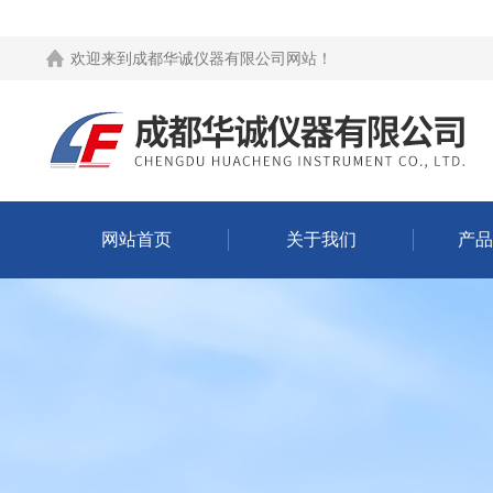
欢迎来到
成都华诚仪器有限公司网站
！
网站首页
关于我们
产品