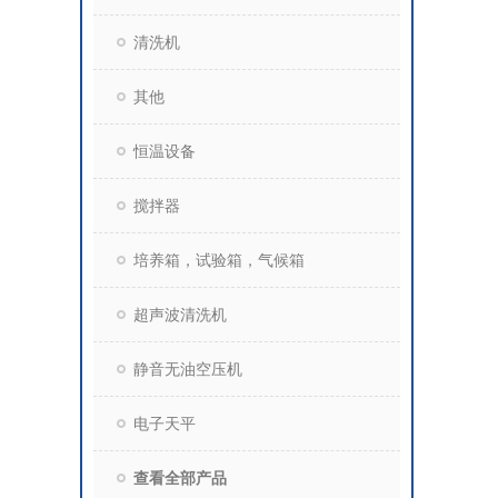
清洗机
其他
恒温设备
搅拌器
培养箱，试验箱，气候箱
超声波清洗机
静音无油空压机
电子天平
查看全部产品