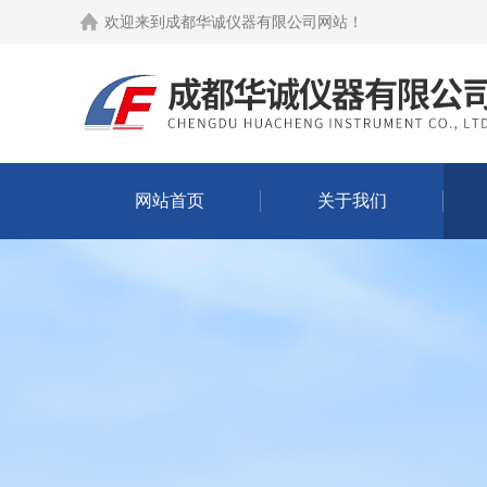
欢迎来到
成都华诚仪器有限公司网站
！
网站首页
关于我们