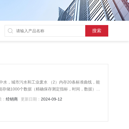
，中水，城市污水和工业废水 （2）内存20条标准曲线，能
能存储1000个数据（精确保存测定指标，时间，数据）
质：
经销商
更新日期：
2024-09-12