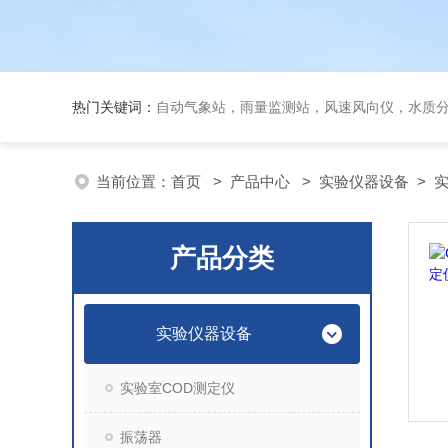
热门关键词：
自动气象站，雨量监测站，风速风向仪，水质
当前位置：
首页
>
产品中心
>
实验仪器设备
>
实
产品分类
实验仪器设备
实验室COD测定仪
振荡器