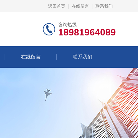
返回首页
在线留言
联系我们
咨询热线
18981964089
在线留言
联系我们