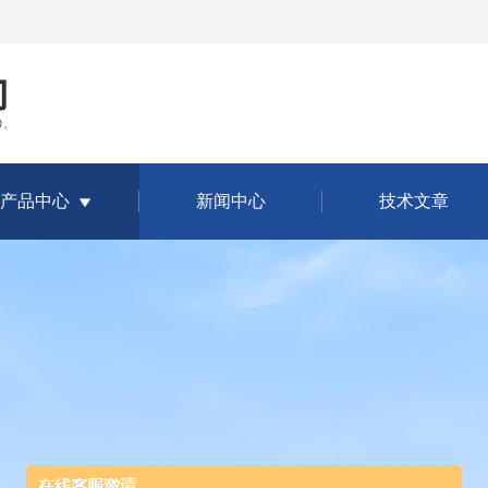
产品中心
新闻中心
技术文章