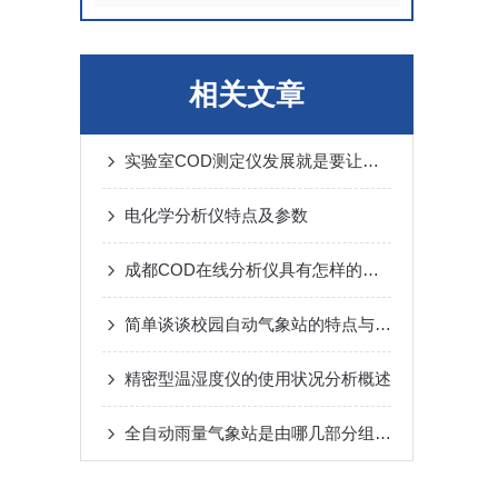
相关文章
实验室COD测定仪发展就是要让市场得到满意
电化学分析仪特点及参数
成都COD在线分析仪具有怎样的特点呢？
简单谈谈校园自动气象站的特点与功能
精密型温湿度仪的使用状况分析概述
全自动雨量气象站是由哪几部分组成的呢？