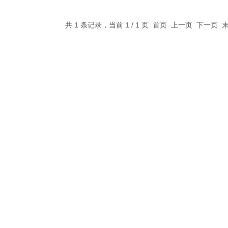
共 1 条记录，当前 1 / 1 页 首页 上一页 下一页