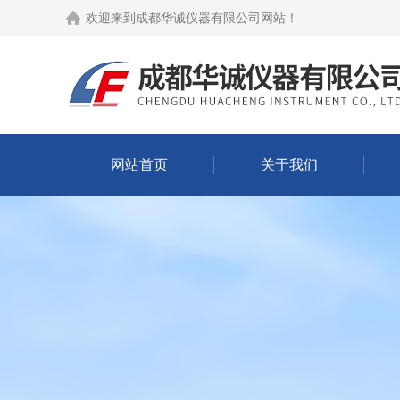
欢迎来到
成都华诚仪器有限公司网站
！
网站首页
关于我们