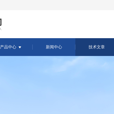
产品中心
新闻中心
技术文章