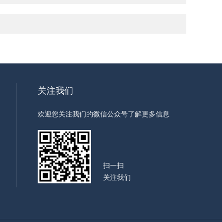
关注我们
欢迎您关注我们的微信公众号了解更多信息
扫一扫
关注我们