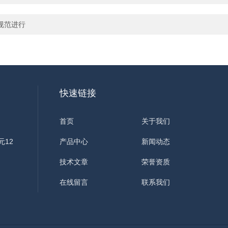
规范进行
快速链接
首页
关于我们
元12
产品中心
新闻动态
技术文章
荣誉资质
在线留言
联系我们