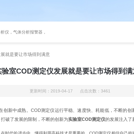
分析仪，气体分析报警器，
发展就是要让市场得到满意
实验室COD测定仪发展就是要让市场得到满
更新时间：2019-04-17 点击次数：3461
在创新中成熟。COD测定仪运行平稳、速度快、耗能低，不断的创
，打破了发展的限制，不断的创新为
实验室COD测定仪
的发展注入了
时代的进步中，懂得利用高科技才是重要的。COD测定仪相信自己的实