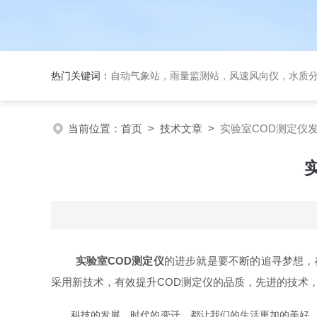
热门关键词：
自动气象站，雨量监测站，风速风向仪，水质
当前位置：
首页
>
技术文章
>
实验室COD测定仪
实验室COD测定仪
的进步就是要不断的追寻梦想，
采用新技术，有效提升COD测定仪的品质，先进的技术
科技的发展，时代的变迁，都让我们的生活更加的美好，在