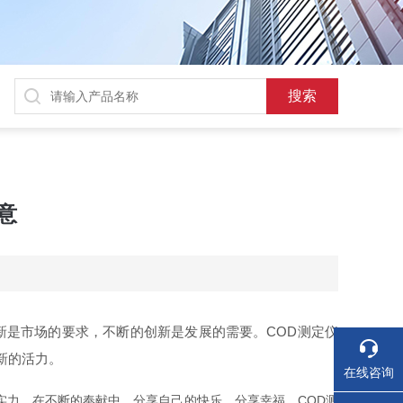
意
新是市场的要求，不断的创新是发展的需要。COD测定仪
新的活力。
在线咨询
力，在不断的奉献中，分享自己的快乐，分享幸福。COD测