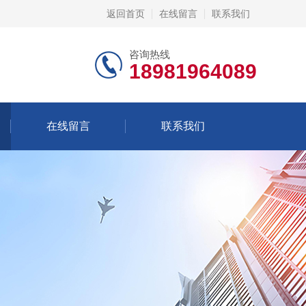
返回首页
在线留言
联系我们
咨询热线
18981964089
在线留言
联系我们