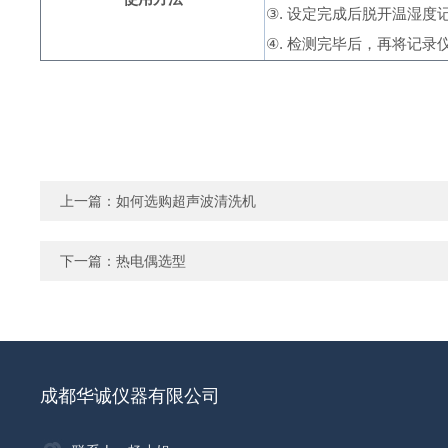
③
.
设定完成后脱开温湿度
④
.
检测完毕后，再将记录
上一篇：
如何选购超声波清洗机
下一篇：
热电偶选型
成都华诚仪器有限公司