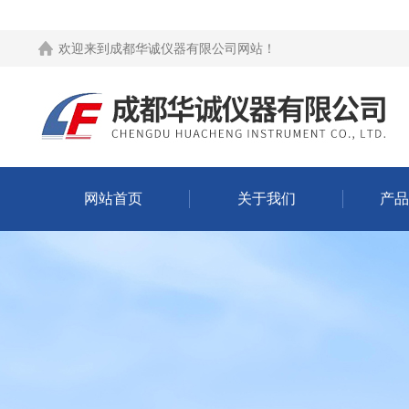
欢迎来到
成都华诚仪器有限公司网站
！
网站首页
关于我们
产品