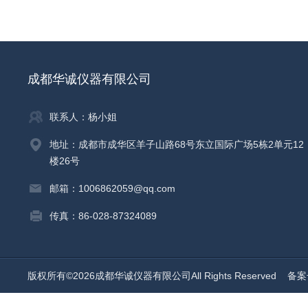
成都华诚仪器有限公司
联系人：杨小姐
地址：成都市成华区羊子山路68号东立国际广场5栋2单元12
楼26号
邮箱：1006862059@qq.com
传真：86-028-87324089
版权所有©2026成都华诚仪器有限公司All Rights Reserved
备案号