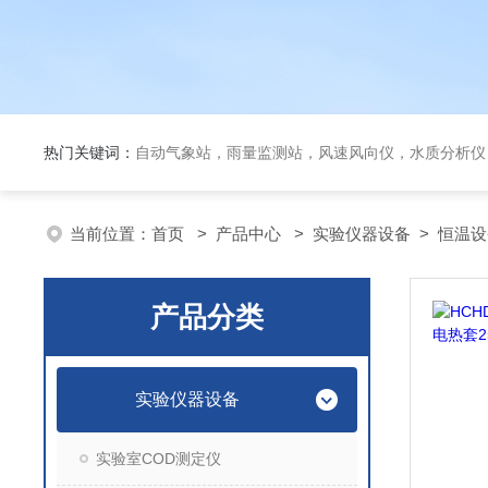
热门关键词：
自动气象站，雨量监测站，风速风向仪，水质分析仪
当前位置：
首页
>
产品中心
>
实验仪器设备
>
恒温设
产品分类
实验仪器设备
实验室COD测定仪