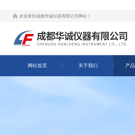
欢迎来到
成都华诚仪器有限公司网站
！
网站首页
关于我们
产品