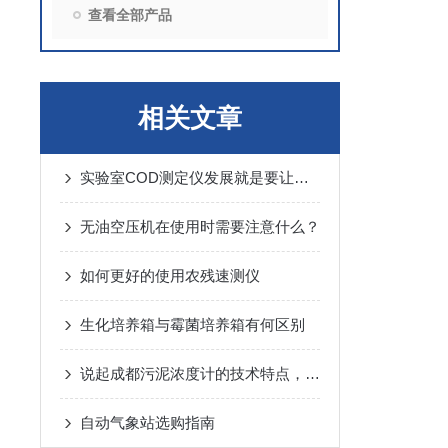
查看全部产品
相关文章
实验室COD测定仪发展就是要让市场得到满意
无油空压机在使用时需要注意什么？
如何更好的使用农残速测仪
生化培养箱与霉菌培养箱有何区别
说起成都污泥浓度计的技术特点，你有什么看法呢？
自动气象站选购指南