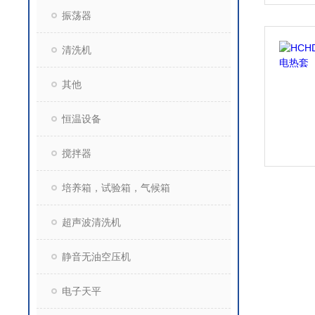
振荡器
清洗机
其他
恒温设备
搅拌器
培养箱，试验箱，气候箱
超声波清洗机
静音无油空压机
电子天平