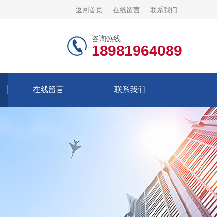
返回首页
在线留言
联系我们
咨询热线
18981964089
在线留言
联系我们