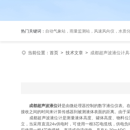
热门关键词：
自动气象站，雨量监测站，风速风向仪，水质
当前位置：
首页
>
技术文章
>
成都超声波液位计具
成都超声波液位计
是由微处理器控制的数字液位仪表。在
接收之间的时间来计算传感器到被测液体表面的距离。由于
成都超声波液位计是测量液体高度、罐体高度、物料位置的
立，当采用直流24v供电时，可使用一根3芯电缆线，供电负