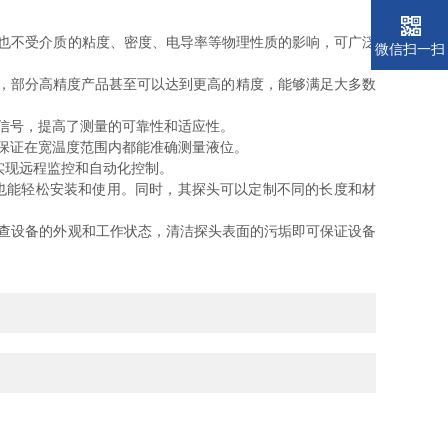
也不受介质的粘度、密度、电导率等物理性质的影响，可广泛
微信扫一扫
之间，部分高精度产品甚至可以达到更高的精度，能够满足大多数
信号，提高了测量的可靠性和适应性。
保证在宽温度范围内都能准确测量液位。
实现远程监控和自动化控制。
也能轻松安装和使用。同时，其探头可以定制不同的长度和材
查设备的外观和工作状态，清洁探头表面的污垢即可保证设备