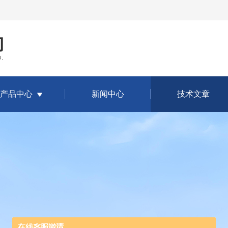
产品中心
新闻中心
技术文章