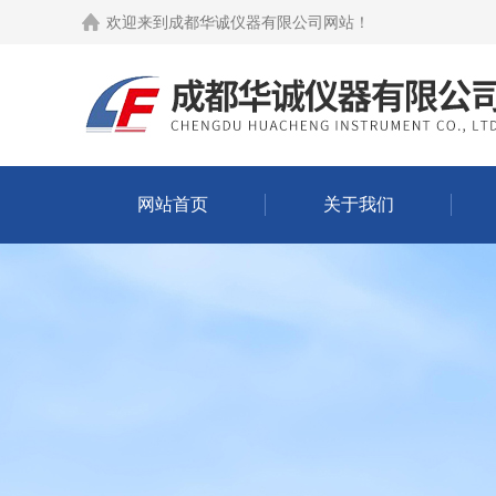
欢迎来到
成都华诚仪器有限公司网站
！
网站首页
关于我们