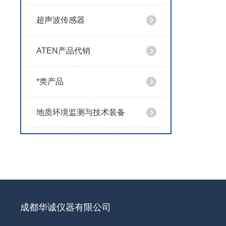
超声波传感器
ATEN产品代销
*类产品
地质环境监测与技术装备
成都华诚仪器有限公司