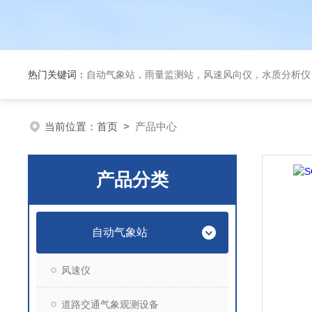
热门关键词：
自动气象站，雨量监测站，风速风向仪，水质分析仪
当前位置：
首页
>
产品中心
产品分类
自动气象站
风速仪
道路交通气象观测设备