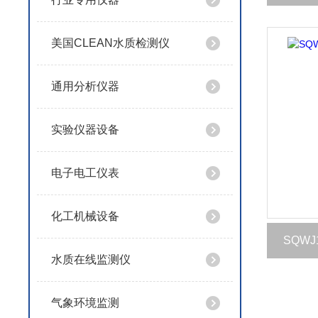
美国CLEAN水质检测仪
通用分析仪器
实验仪器设备
电子电工仪表
化工机械设备
SQW
水质在线监测仪
气象环境监测