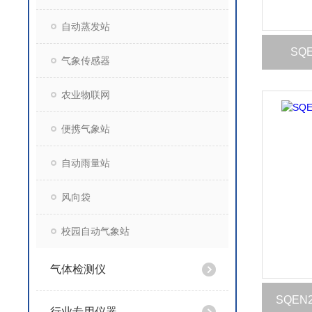
自动蒸发站
SQ
气象传感器
农业物联网
便携气象站
自动雨量站
风向袋
校园自动气象站
气体检测仪
SQEN
行业专用仪器