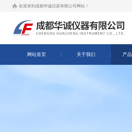
欢迎来到
成都华诚仪器有限公司网站
！
网站首页
关于我们
产品