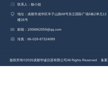
联系人：杨小姐
地址：成都市成华区羊子山路68号东立国际广场5栋2单元12
楼26号
邮箱：1006862059@qq.com
传真：86-028-87324089
版权所有©2026成都华诚仪器有限公司All Rights Reserved
备案号