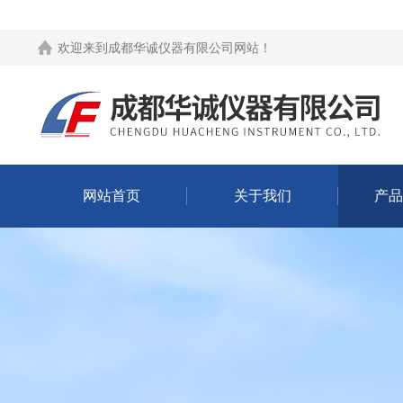
欢迎来到
成都华诚仪器有限公司网站
！
网站首页
关于我们
产品