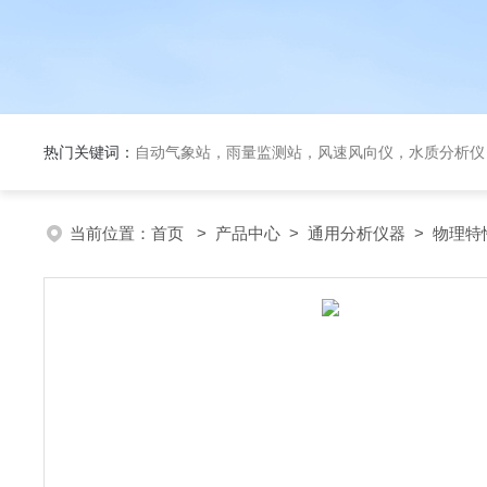
热门关键词：
自动气象站，雨量监测站，风速风向仪，水质分析仪
当前位置：
首页
>
产品中心
>
通用分析仪器
>
物理特