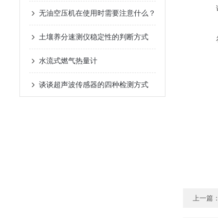
无油空压机在使用时需要注意什么？
土壤养分速测仪稳定性的判断方式
水流式燃气热量计
谈谈超声波传感器的四种检测方式
上一篇