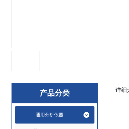
详细
产品分类
通用分析仪器