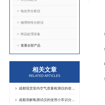
电化学分析仪
物理特性分析仪
样品处理设备
查看全部产品
相关文章
RELATED ARTICLES
成都现货室内空气质量检测仪的使用方法
成都溶解氧测试仪的使用小常识分别是什么？