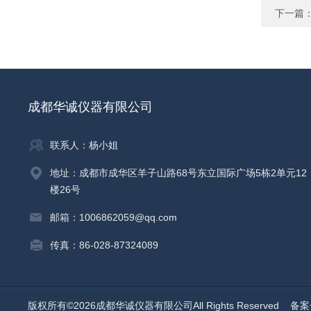
下一篇
成都华诚仪器有限公司
联系人：杨小姐
地址：成都市成华区羊子山路68号东立国际广场5栋2单元12
楼26号
邮箱：1006862059@qq.com
传真：86-028-87324089
版权所有©2026成都华诚仪器有限公司All Rights Reserved
备案号