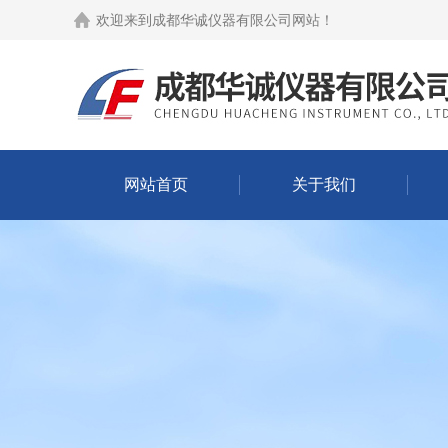
欢迎来到
成都华诚仪器有限公司网站
！
网站首页
关于我们