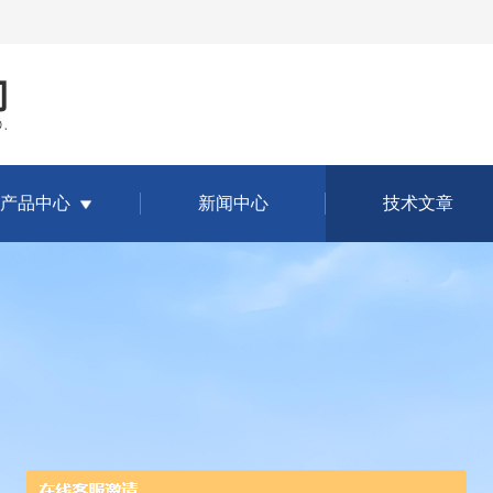
产品中心
新闻中心
技术文章