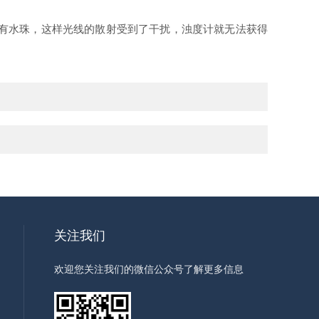
有水珠，这样光线的散射受到了干扰，浊度计就无法获得
关注我们
欢迎您关注我们的微信公众号了解更多信息