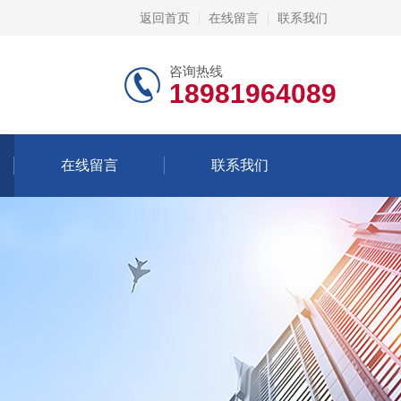
返回首页
在线留言
联系我们
咨询热线
18981964089
在线留言
联系我们