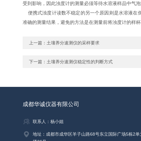
受到影响，因此浊度计的测量必须等待水溶液样品中气泡
便携式浊度计读数不稳定的另一个原因则是水溶液在倒
准确的测量结果，避免的方法是在测量前将浊度计的样
上一篇：
土壤养分速测仪的采样要求
下一篇：
土壤养分速测仪稳定性的判断方式
成都华诚仪器有限公司
联系人：杨小姐
地址：成都市成华区羊子山路68号东立国际广场5栋2单