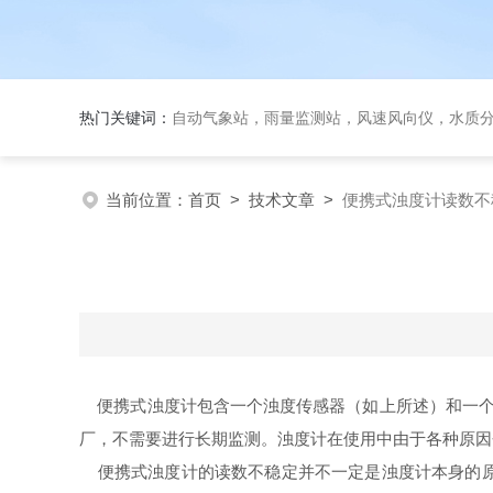
热门关键词：
自动气象站，雨量监测站，风速风向仪，水质
当前位置：
首页
>
技术文章
>
便携式浊度计读数不
便携式浊度计包含一个浊度传感器（如上所述）和一个
厂，不需要进行长期监测。浊度计在使用中由于各种原因
便携式浊度计的读数不稳定并不一定是浊度计本身的原