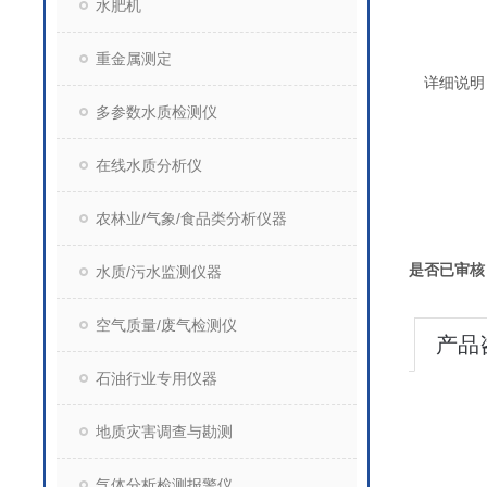
水肥机
重金属测定
详细说明
多参数水质检测仪
在线水质分析仪
农林业/气象/食品类分析仪器
是否已审核
水质/污水监测仪器
空气质量/废气检测仪
产品
石油行业专用仪器
地质灾害调查与勘测
气体分析检测报警仪