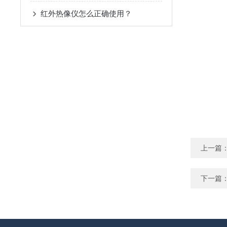
红外热像仪怎么正确使用？
上一篇
下一篇