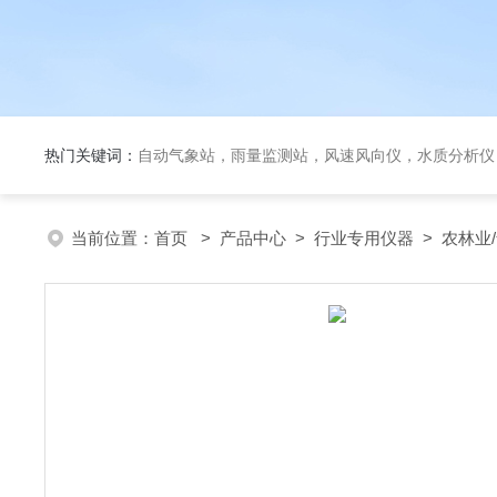
热门关键词：
自动气象站，雨量监测站，风速风向仪，水质分析仪
当前位置：
首页
>
产品中心
>
行业专用仪器
>
农林业