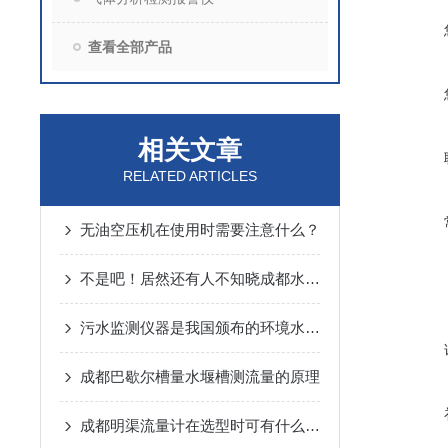
查看全部产品
相关文章
RELATED ARTICLES
无油空压机在使用时需要注意什么？
不是吧！居然还有人不知晓成都水质采样器功能的
污水监测仪器是我国颁布的环境水质标准的主要监测指标之一
成都巴歇尔槽量水堰槽测流量的原理
成都明渠流量计在选型时可有什么注意的地方呢？