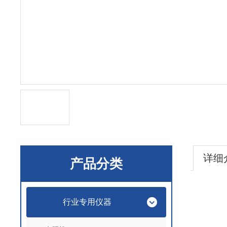
详细
产品分类
行业专用仪器