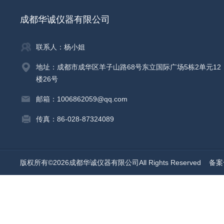
成都华诚仪器有限公司
联系人：杨小姐
地址：成都市成华区羊子山路68号东立国际广场5栋2单元12
楼26号
邮箱：1006862059@qq.com
传真：86-028-87324089
版权所有©2026成都华诚仪器有限公司All Rights Reserved
备案号