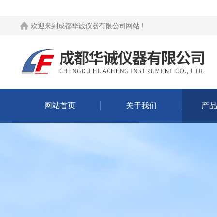
欢迎来到
成都华诚仪器有限公司网站
！
网站首页
关于我们
产品