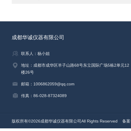
成都华诚仪器有限公司
联系人：杨小姐
地址：成都市成华区羊子山路68号东立国际广场5栋2单元12
楼26号
邮箱：1006862059@qq.com
传真：86-028-87324089
版权所有©2026成都华诚仪器有限公司All Rights Reserved
备案号