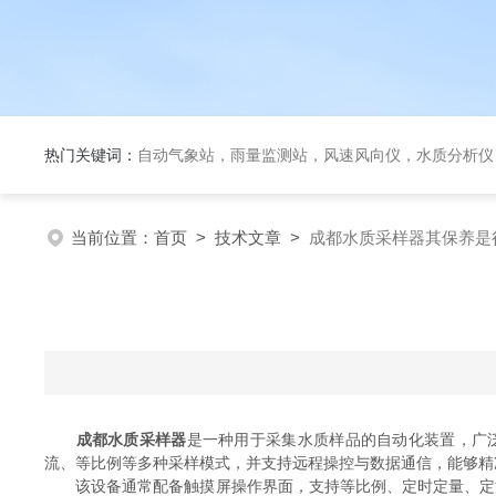
热门关键词：
自动气象站，雨量监测站，风速风向仪，水质分析仪
当前位置：
首页
>
技术文章
>
成都水质采样器其保养是
成都水质采样器
是一种用于采集水质样品的自动化装置，广
流、等比例等多种采样模式，并支持远程操控与数据通信，能够精
该设备通常配备触摸屏操作界面，支持等比例、定时定量、定流定