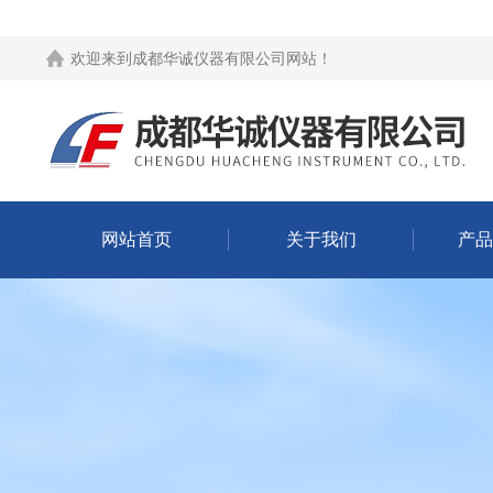
欢迎来到
成都华诚仪器有限公司网站
！
网站首页
关于我们
产品