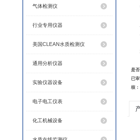
气体检测仪
行业专用仪器
美国CLEAN水质检测仪
通用分析仪器
是否
已审
实验仪器设备
核：
电子电工仪表
化工机械设备
水质在线监测仪