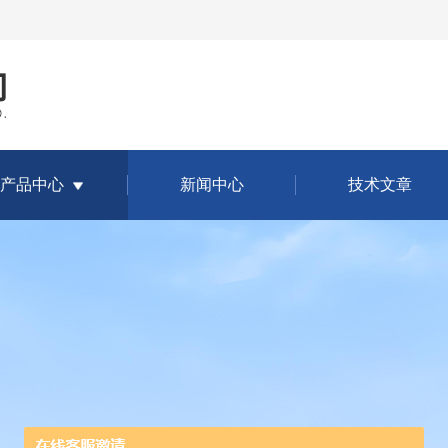
产品中心
新闻中心
技术文章