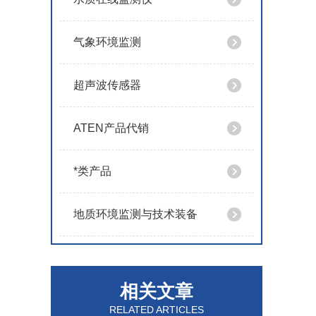
气象环境监测
超声波传感器
ATEN产品代销
*类产品
地质环境监测与技术装备
相关文章
RELATED ARTICLES