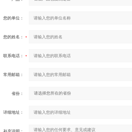
您的单位：
您的姓名：
联系电话：
常用邮箱：
省份：
详细地址：
补充说明：