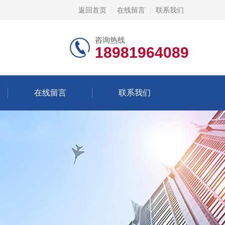
返回首页
在线留言
联系我们
咨询热线
18981964089
在线留言
联系我们