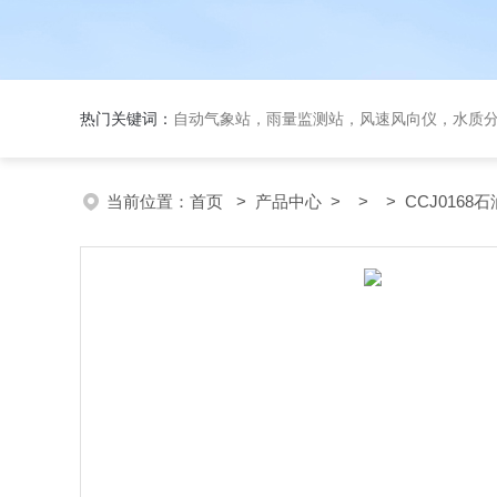
热门关键词：
自动气象站，雨量监测站，风速风向仪，水质
当前位置：
首页
>
产品中心
> > > CCJ016