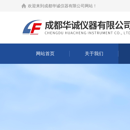
欢迎来到
成都华诚仪器有限公司网站
！
网站首页
关于我们