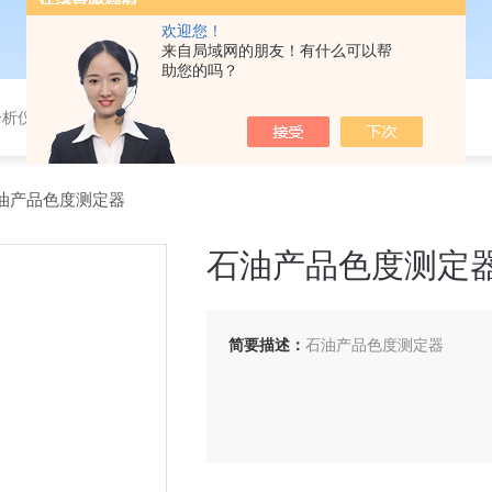
欢迎您！
来自局域网的朋友！有什么可以帮
助您的吗？
分析仪，气体分析报警器，
8石油产品色度测定器
石油产品色度测定
简要描述：
石油产品色度测定器