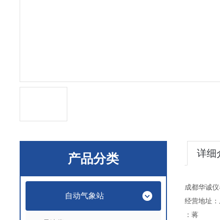
详细
产品分类
成都华诚仪
自动气象站
经营地址：
：蒋