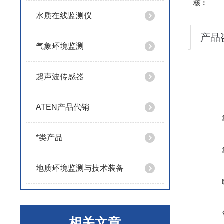
核：
水质在线监测仪
产品
气象环境监测
超声波传感器
ATEN产品代销
*类产品
地质环境监测与技术装备
相关文章