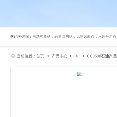
热门关键词：
自动气象站，雨量监测站，风速风向仪，水质分析仪
当前位置：
首页
>
产品中心
> > > CCJ508石油产