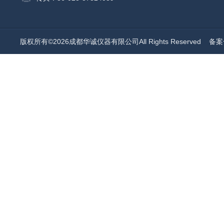
版权所有©2026成都华诚仪器有限公司All Rights Reserved
备案号