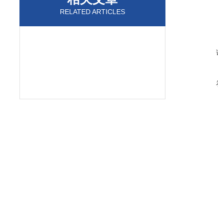
RELATED ARTICLES