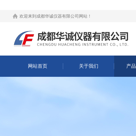
欢迎来到
成都华诚仪器有限公司网站
！
网站首页
关于我们
产品