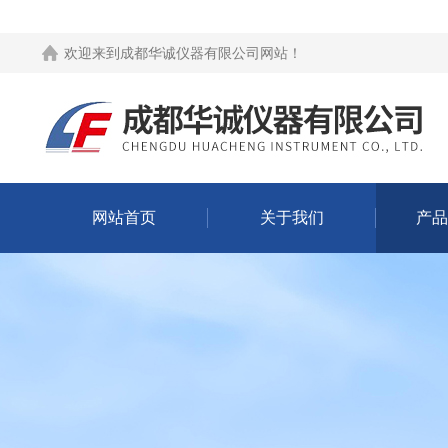
欢迎来到
成都华诚仪器有限公司网站
！
网站首页
关于我们
产品