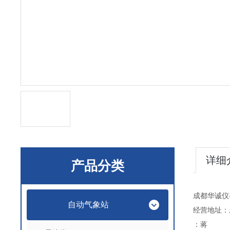
详细
产品分类
成都华诚仪
自动气象站
经营地址：
：蒋