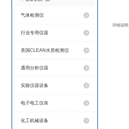
气体检测仪
详细说明
行业专用仪器
美国CLEAN水质检测仪
通用分析仪器
实验仪器设备
电子电工仪表
化工机械设备