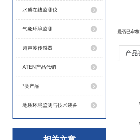
水质在线监测仪
气象环境监测
是否已审核
超声波传感器
产品
ATEN产品代销
*类产品
地质环境监测与技术装备
相关文章