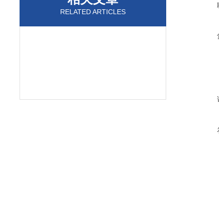
RELATED ARTICLES