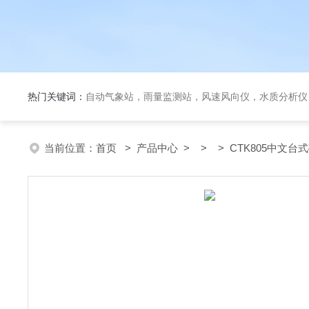
热门关键词：
自动气象站，雨量监测站，风速风向仪，水质分析仪
当前位置：
首页
>
产品中心
> > > CTK805中文