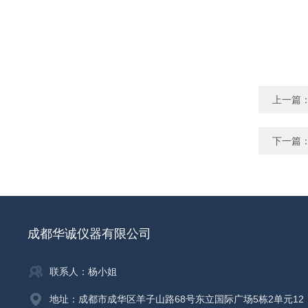
上一篇
下一篇
成都华诚仪器有限公司
联系人：杨小姐
地址：成都市成华区羊子山路68号东立国际广场5栋2单元12