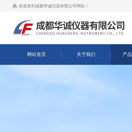
欢迎来到
成都华诚仪器有限公司网站
！
网站首页
关于我们
产品