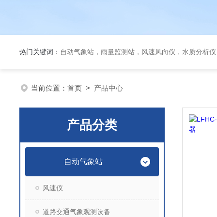
热门关键词：
自动气象站，雨量监测站，风速风向仪，水质分析仪
当前位置：
首页
>
产品中心
产品分类
自动气象站
风速仪
道路交通气象观测设备