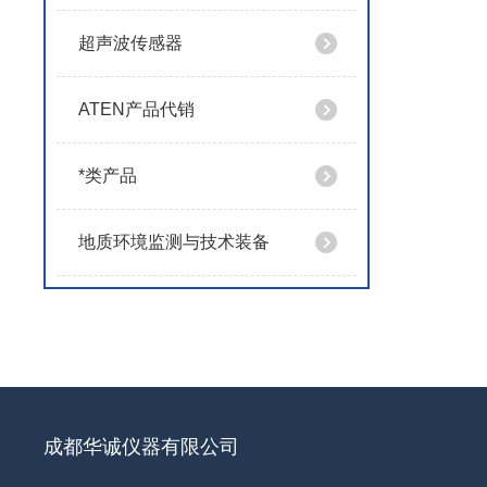
超声波传感器
ATEN产品代销
*类产品
地质环境监测与技术装备
成都华诚仪器有限公司