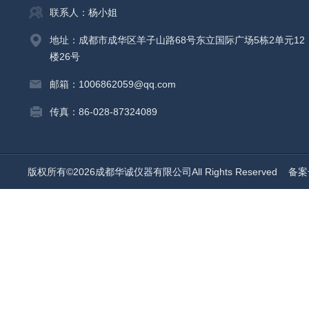
联系人：杨小姐
地址：成都市成华区羊子山路68号东立国际广场5栋2单元12
楼26号
邮箱：1006862059@qq.com
传真：86-028-87324089
版权所有©2026成都华诚仪器有限公司All Rights Reserved
备案号