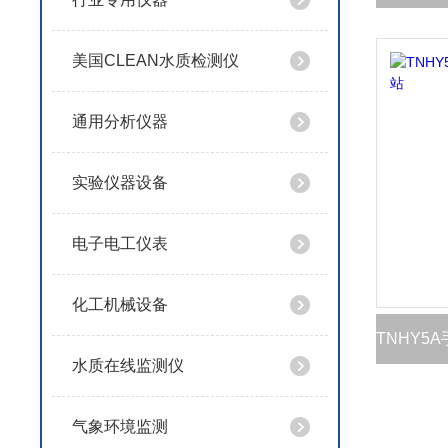
美国CLEAN水质检测仪
通用分析仪器
实验仪器设备
电子电工仪表
化工机械设备
水质在线监测仪
气象环境监测