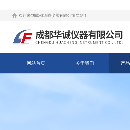
欢迎来到
成都华诚仪器有限公司网站
！
网站首页
关于我们
产品