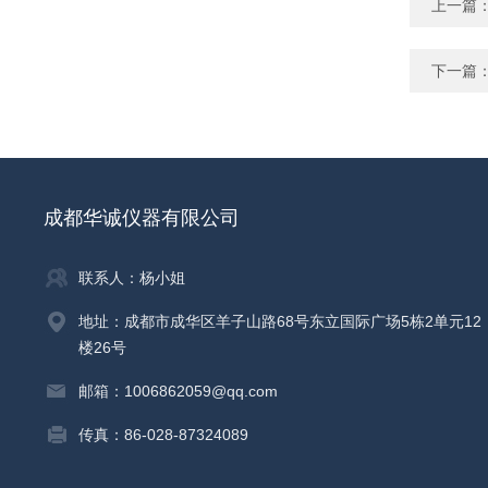
上一篇
下一篇
成都华诚仪器有限公司
联系人：杨小姐
地址：成都市成华区羊子山路68号东立国际广场5栋2单元12
楼26号
邮箱：1006862059@qq.com
传真：86-028-87324089