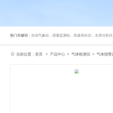
热门关键词：
自动气象站，雨量监测站，风速风向仪，水质分析仪
当前位置：
首页
>
产品中心
>
气体检测仪
>
气体报警