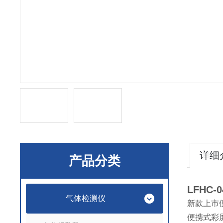
详细
产品分类
LFHC-0
气体检测仪
新款上市
便携式彩