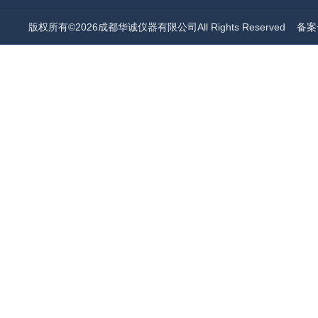
版权所有©2026成都华诚仪器有限公司All Rights Reserved
备案号