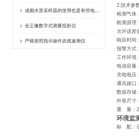
2.技术参
成都水质采样器的使用也是有些地方需要注意的
检测气体
检测原理
全正像数字式测量投影仪
允许误差值
响应时间：
严格按照指示操作农残速测仪
报警方式
工作环境：
电池容量：
充电电压：
通讯接口：M
数据存储：
外形尺寸：
重 量：2
环境监
标 配：