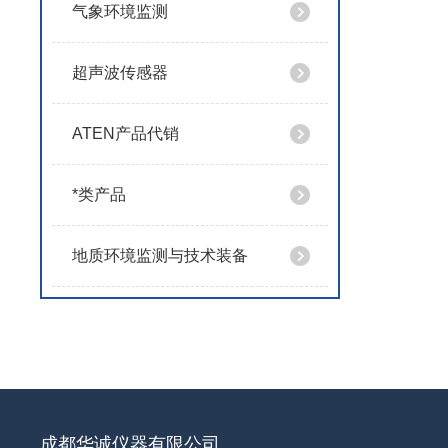
气象环境监测
超声波传感器
ATEN产品代销
*类产品
地质环境监测与技术装备
成都华诚仪器有限公司