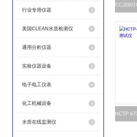
行业专用仪器
美国CLEAN水质检测仪
通用分析仪器
实验仪器设备
电子电工仪表
化工机械设备
水质在线监测仪