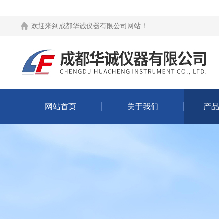
欢迎来到
成都华诚仪器有限公司网站
！
网站首页
关于我们
产品