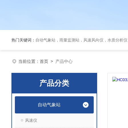
热门关键词：
自动气象站，雨量监测站，风速风向仪，水质分析仪
当前位置：
首页
>
产品中心
产品分类
自动气象站
风速仪