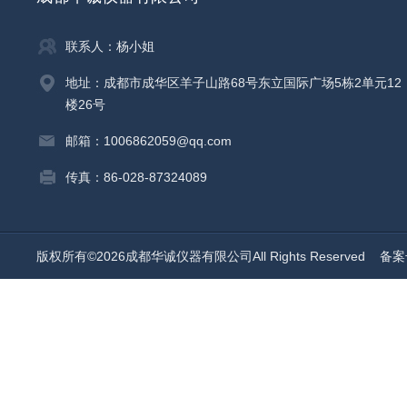
联系人：杨小姐
地址：成都市成华区羊子山路68号东立国际广场5栋2单元12
楼26号
邮箱：1006862059@qq.com
传真：86-028-87324089
版权所有©2026成都华诚仪器有限公司All Rights Reserved
备案号