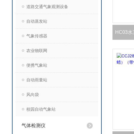
道路交通气象观测设备
自动蒸发站
HC03
气象传感器
农业物联网
便携气象站
自动雨量站
风向袋
校园自动气象站
气体检测仪