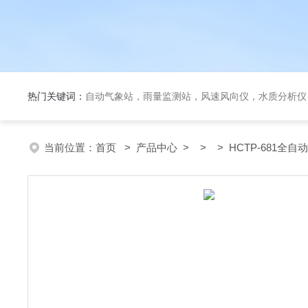
热门关键词：
自动气象站，雨量监测站，风速风向仪，水质分析仪
当前位置：
首页
>
产品中心
> > > HCTP-681全