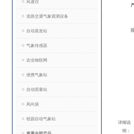
风速仪
道路交通气象观测设备
自动蒸发站
气象传感器
农业物联网
便携气象站
自动雨量站
风向袋
校园自动气象站
详细说
明：
查看全部产品