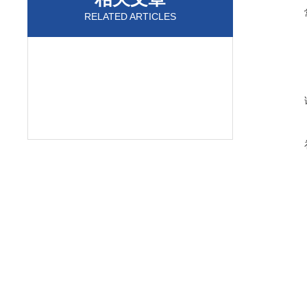
RELATED ARTICLES