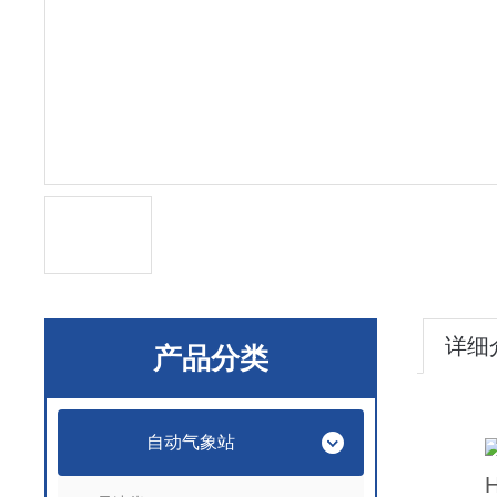
详细
产品分类
自动气象站