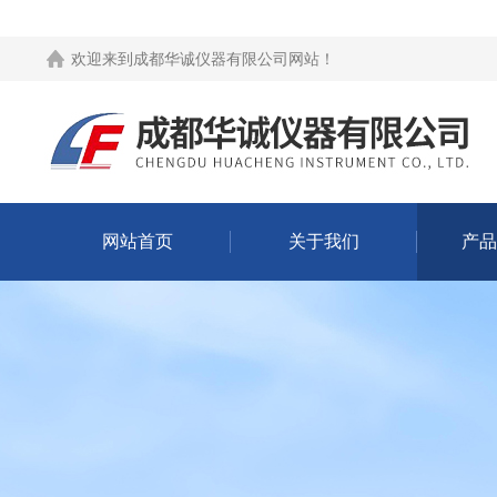
欢迎来到
成都华诚仪器有限公司网站
！
网站首页
关于我们
产品