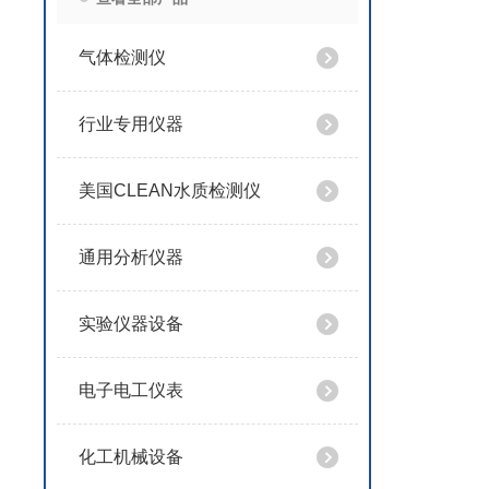
气体检测仪
行业专用仪器
美国CLEAN水质检测仪
通用分析仪器
实验仪器设备
电子电工仪表
化工机械设备