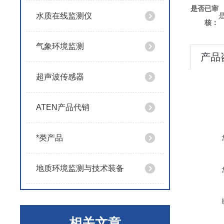
是否已审
水质在线监测仪
核：
气象环境监测
产品
超声波传感器
ATEN产品代销
*类产品
地质环境监测与技术装备
相关文章